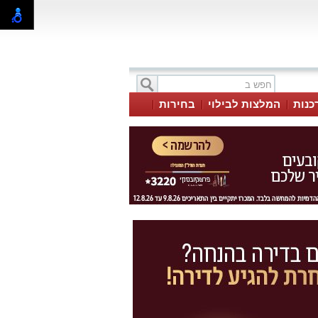
כנות
המלצות לבילוי
בחירות