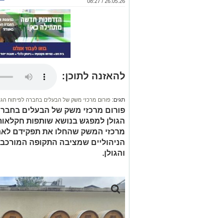
26.05.26 / 08:27
להאזנה לתוכן:
תגים:
פורום מרכזי משק של הבעלים בחברה לפיתוח הגל
פורום מרכזי משק של הבעלים בחברה
הגולן למפגש בנושא שותפות חקלאות 
מרכזי המשק שהחלו את תפקידם לאח
הניהוליים שמציבה התקופה המורכבת,
והגולן.