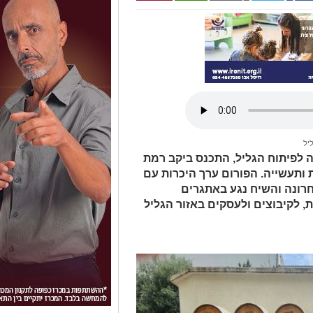
יל
 לפיתוח הגליל, התכנס ביקב רמת
ותעשייה. הפורום ערך היכרות עם
רונה והשיח נגע באתגרים
 לקיבוצים ולעסקים באזור הגליל