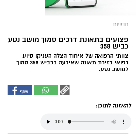
חדשות
פצועים בתאונת דרכים סמוך מושב נטע
כביש 358
צוותי הרפואה של איחוד הצלה העניקו סיוע
רפואי בזירת תאונה שאירעה בכביש 358 סמוך
למושב נטע.
להאזנה לתוכן: