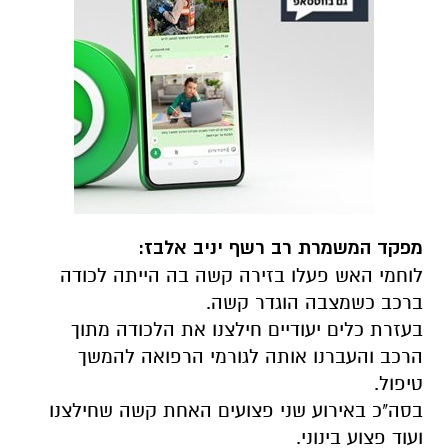
מפקד המשמרת רב רשף יניב אלבז:
לוחמי האש פעלו בזירה קשה בה הייתה לכודה
ברכב כשמצבה הוגדר קשה.
בעזרת כלים יעודיים חילצנו את הלכודה מתוך
הרכב והעברנו אותה לגורמי הרפואה להמשך
טיפול.
בסה"כ באירוע שני פצועים האחת קשה שחילצנו
ועוד פצוע בינוני.