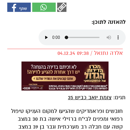
להאזנה לתוכן:
אלדה נתנאל / 09:38 04.12.24
תגים:
צומת יואב כביש 35
חובשים ופראמדיקים שהגיעו למקום העניקו טיפול
רפואי ומפנים לבי"ח ברזילי אישה בת 30 במצב
קשה עם חבלה רב מערכתית וגבר בן 39 במצב