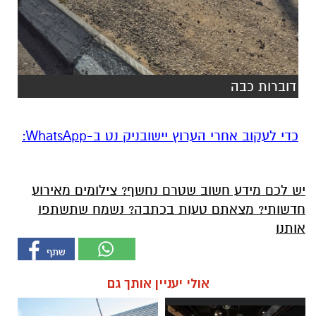
דוברות כבה
‏כדי לעקוב אחרי הערוץ יישובניק נט ב-WhatsApp:‏‏‏
יש לכם מידע חשוב שטרם נחשף? צילומים מאירוע
חדשותי? מצאתם טעות בכתבה? נשמח שתשתפו
אותנו
אולי יעניין אותך גם