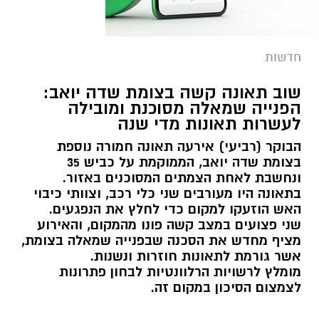
חדשות
שוב תאונה קשה בצומת שדה יואב:
הפנייה שמאלה מסוכנת ומובילה
לעשרות תאונות מדי שנה
הבוקר (רביעי) אירעה תאונה חמורה נוספת
בצומת שדה יואב, הממוקמת על כביש 35
ונחשבת לאחת הצמתים המסוכנים באזור.
בתאונה היו מעורבים שני כלי רכב, וצוותי כיבוי
האש הוזעקו למקום כדי לחלץ את הנפגעים.
שני פצועים במצב קשה פונו מהמקום, והאירוע
מציף מחדש את הסכנה שבפנייה שמאלה בצומת,
אשר גורמת לתאונות חוזרות ונשנות.
מומלץ לרשויות הרלוונטיות לבחון פתרונות
לצמצום הסיכון במקום זה.