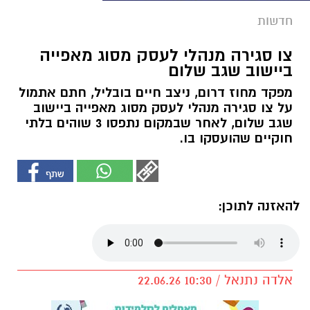
חדשות
צו סגירה מנהלי לעסק מסוג מאפייה
ביישוב שגב שלום
מפקד מחוז דרום, ניצב חיים בובליל, חתם אתמול
על צו סגירה מנהלי לעסק מסוג מאפייה ביישוב
שגב שלום, לאחר שבמקום נתפסו 3 שוהים בלתי
חוקיים שהועסקו בו.
להאזנה לתוכן:
אלדה נתנאל / 10:30 22.06.26