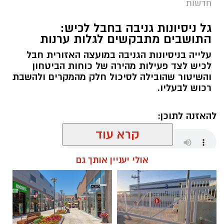
חדשות
גל ניסיונות גניבה בחבל לכיש:
התושבים מתבקשים לגלות ערנות
עלייה בניסיונות הגניבה במועצה האזורית חבל
לכיש לצד פעילות מהירה של כוחות הביטחון
והשיטור שהובילה לסיכול חלק מהמקרים ולהשבת
רכוש לבעליו.
להאזנה לתוכן:
קרא עוד
אולי יעניין אותך גם
אלדה נתנאל / 18:01 08.08.26