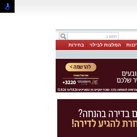
כנות
המלצות לבילוי
בחירות