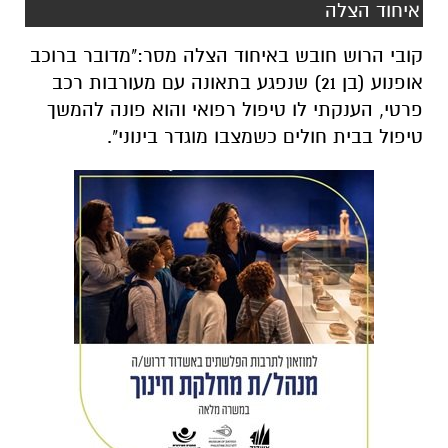
איחוד הצלה
קובי הרוש חובש באיחוד הצלה מסר:"מדובר ברוכב
אופנוע (בן 21) שנפגע בתאונה עם מעורבות רכב
פרטי, הענקתי לו טיפול רפואי והוא פונה להמשך
טיפול בבית חולים כשמצבו מוגדר בינוני".