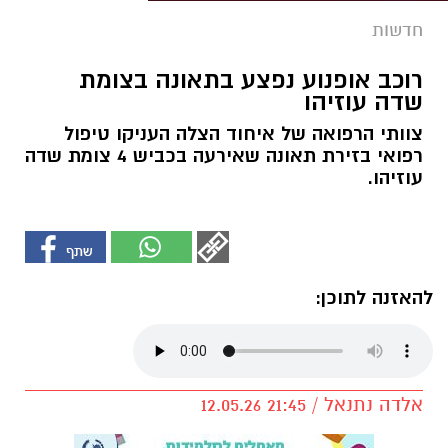
חדשות
רוכב אופנוע נפצע בתאונה בצומת
שדה עוזיהו
צוותי הרפואה של איחוד הצלה העניקו טיפול
רפואי בזירת תאונה שאירעה בכביש 4 צומת שדה
עוזיהו.
להאזנה לתוכן:
אלדה נתנאל / 21:45 12.05.26