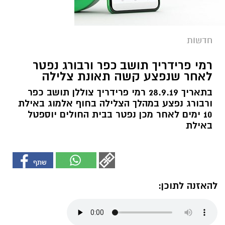
חדשות
רמי פרידריך תושב כפר ורבורג נפטר
לאחר שנפצע קשה תאונת צלילה
בתאריך 28.9.19 רמי פרידריך צוללן תושב כפר
ורבורג נפצע במהלך הצלילה בחוף אלמוג באילת
10 ימים לאחר מכן נפטר בבית החולים יוספטל
באילת
להאזנה לתוכן: