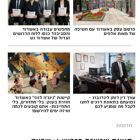
פרסום עסק באשדוד עם חשיפה
מחפשים עבודה באשדוד
של מאות אלפים
והסביבה? כנסו ללוח הדרושים
הגדול של אשדוד נט
עורך דין דותן לינדנברג -
קייטנת "נינג'ה לזוז" באשדוד
נפגעתם בתאונת דרכים לחצו
חוזרת בענק: בלי מחזורים, בלי
לקבל מה שמגיע לכם
התחייבות- אתם קובעים לכמה
ואיזה ימים להירשם!
חדשות