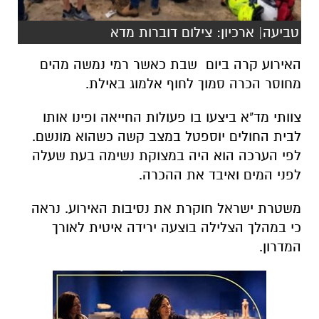
טביעה| ארכיון: צילום דוברות מדא
האירוע קרה ביום שבת כאשר רמי נמשה מהים
מחוסר הכרה סמוך לחוף אלמוג באילת.
צוותי מד"א ביצעו בו פעולות החייאה ופינו אותו
לבית החולים יוספטל במצב קשה כשהוא מונשם.
לפי הערכה הוא היה במצוקת נשימה בעת שעלה
לפני המים ואיבד את ההכרה.
משטרת ישראל חוקרת את נסיבות האירוע. נראה
כי במהלך הצלילה בוצעה ירידה איטית לאורך
המדרון.