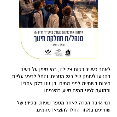
לאחר כעשר דקות צלילה, רמי סימן על בעיה
בהגיעו לעומק של כ23 מטרים, והחל לבצע עליית
חירום בשחייה לפני המים. בן זוגו דלק אחריו
ובהגעה לפני המים סייע בהצפתו.
רמי איבד הכרה לאחר מספר שניות ובסיוע של
שחיינים באזור החלו להוציאו מהמים.