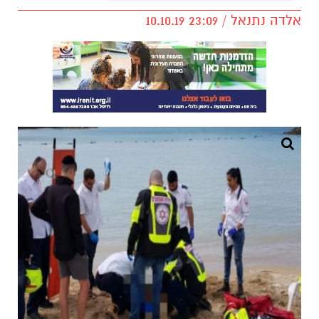
אלדה נתנאל / 23:09 10.10.19