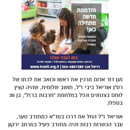
מגן דוד אדום מרכין את ראשו וכואב את לכתו של
רס"ן אוריאל ביבי ז"ל, תושב שלומית, שהיה קצין
לוחם בצנחנים ונפל במלחמת "חרבות ברזל", בן 30
בנופלו.
אוריאל ז"ל החל את דרכו במד"א כמתנדב נוער,
עבר הכשרות רבות והיה מתנדב פעיל במרחב ירקון