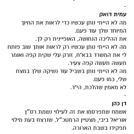
-
עמית דואק
מה לא הייתי נותן עכשיו כדי לראות את החיוך
המיוחד שלך עוד פעם.
את ההליכה הנחושה, האופיינית רק לך.
מה לא הייתי נותן עכשיו רק לראות אותך שוב פותח
לי את המשרד
בבא"ח, זורק עלי שקית קפה ואומר
תעשה תעשה קפה צעיר.
מה לא הייתי נותן בשביל עוד נשיקה שלך במצח
שלי, כמו פעם.
לא מאמין שהלכת, הי"ד.
-
דן כהן
אשמח שתפרסמו את זה לעילוי נשמת רס״ן
אוריאל ביבי, מצטיין הרמטכ״ל, שנרצח בעת מילוי
תפקידו בשבת הארורה.