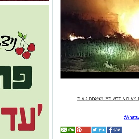
 מאירוע חדשותי? מצאתם טעות