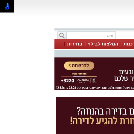
כנות
המלצות לבילוי
בחירות