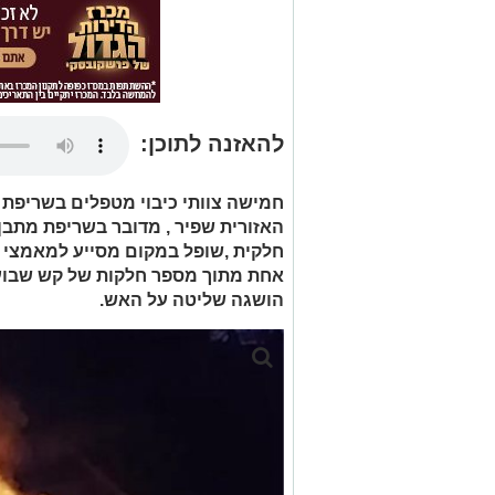
להאזנה לתוכן:
חמישה צוותי כיבוי מטפלים בשריפת
האזורית שפיר , מדובר בשריפת מתב
חלקית ,שופל במקום מסייע למאמצי הכ
אחת מתוך מספר חלקות של קש שבוער
הושגה שליטה על האש.