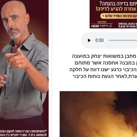
 מתבן במשואות יצחק במועצה
ן במבנה אחסנה אשר מתוחם
יבוי כרגע ישנו דווח על חלקה
ת,לאחר הגעת כוחות הכיבוי