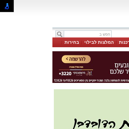
כנות
המלצות לבילוי
בחירות