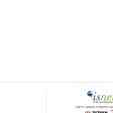
צת התקשורת ומקומוני הרשת: