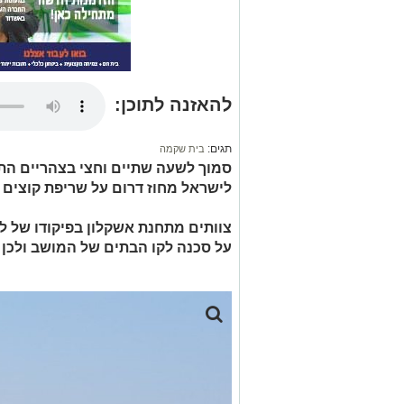
להאזנה לתוכן:
תגים:
בית שקמה
לישראל מחוז דרום על שריפת קוצים 
צוותים מתחנת אשקלון בפיקודו של להב
על סכנה לקו הבתים של המושב ולכן 