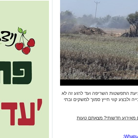
ניעת התפשטות השריפה ועד לרגע זה לא
ה ולבצע קווי חייץ סמוך למשקים ובתי
 מאירוע חדשותי? מצאתם טעות