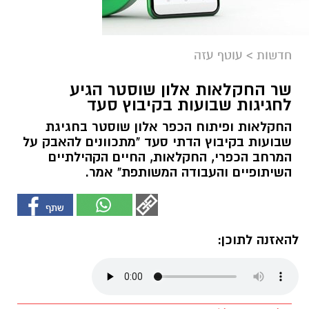
חדשות
>
עוטף עזה
שר החקלאות אלון שוסטר הגיע
לחגיגות שבועות בקיבוץ סעד
החקלאות ופיתוח הכפר אלון שוסטר בחגיגת
שבועות בקיבוץ הדתי סעד "מתכוונים להאבק על
המרחב הכפרי, החקלאות, החיים הקהילתיים
השיתופיים והעבודה המשותפת" אמר.
להאזנה לתוכן: