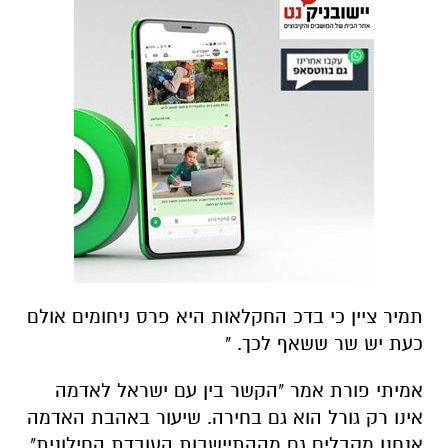
תמיר ציין כי בדכ החקלאות היא פרס ניחומים אולם
כעת יש שר ששאף לכך. "
אמיתי פורת אמר "הקשר בין עם ישראל לאדמה
אינו רק גורל הוא גם בחירה. שיעור באהבת האדמה
אנחנו מקבלים גם מההתיישבות העובדת החילונית".