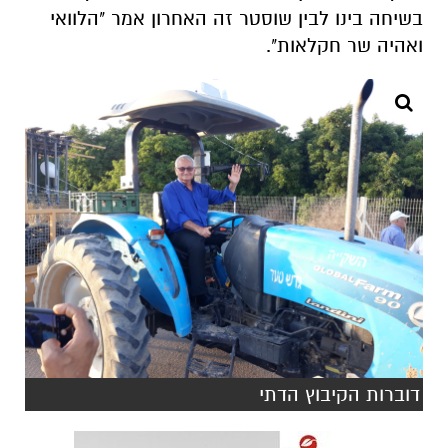
בשיחה בינו לבין שוסטר זה האחרון אמר "הלוואי
ואהיה שר חקלאות".
דוברות הקיבוץ הדתי