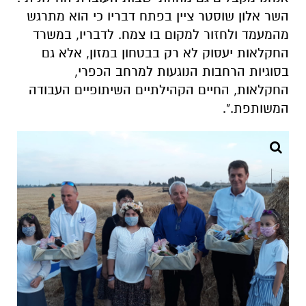
השר אלון שוסטר ציין בפתח דבריו כי הוא מתרגש
מהמעמד ולחזור למקום בו צמח. לדבריו, במשרד
החקלאות יעסוק לא רק בבטחון במזון, אלא גם
בסוגיות הרחבות הנוגעות למרחב הכפרי,
החקלאות, החיים הקהילתיים השיתופיים העבודה
המשותפת.".