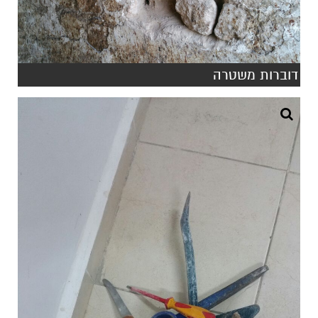
דוברות משטרה