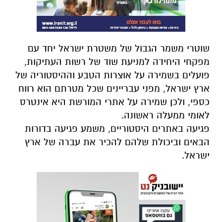
שוטרי משמר הגבול של משטרת ישראל יחד עם
מפקחי היחידה למניעת שוד של רשות העתיקות,
פועלים ב
שמירה על אוצרות הטבע וההיסטוריה של
ארץ ישראל, מפני עבריינים שכל מטרתם הוא רווח
כספי, ולכן שמירה על אתרי המורשת היא אינטרס
לאומי ממעלה ראשונה.
פגיעה באתרים היסטוריים, משמע פגיעה בדורות
הבאים וביכולת שלהם להכיר את עברה של ארץ
ישראל.