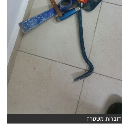
דוברות משטרה