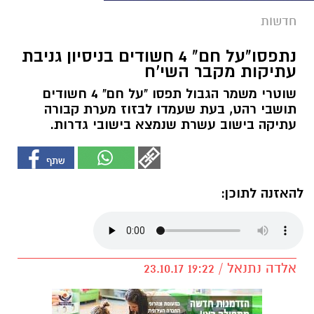
חדשות
נתפסו"על חם" 4 חשודים בניסיון גניבת
עתיקות מקבר השי'ח
שוטרי משמר הגבול תפסו "על חם" 4 חשודים
תושבי רהט, בעת שעמדו לבזוז מערת קבורה
עתיקה בישוב עשרת שנמצא בישובי גדרות.
להאזנה לתוכן:
אלדה נתנאל / 19:22 23.10.17