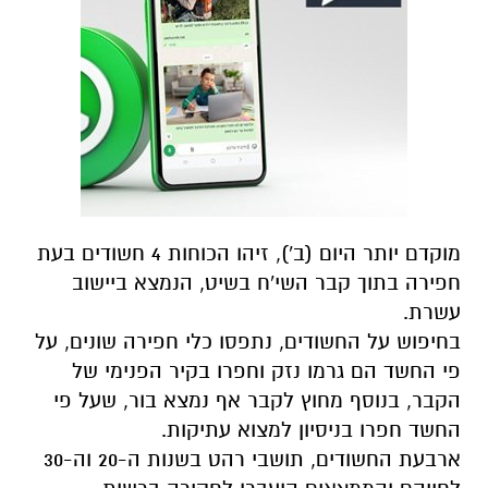
מוקדם יותר היום (ב'), זיהו הכוחות 4 חשודים בעת
חפירה בתוך קבר השי'ח בשיט, הנמצא ביישוב
עשרת.
בחיפוש על החשודים, נתפסו כלי חפירה שונים, על
פי החשד הם גרמו נזק וחפרו בקיר הפנימי של
הקבר, בנוסף מחוץ לקבר אף נמצא בור, שעל פי
החשד חפרו בניסיון למצוא עתיקות.
ארבעת החשודים, תושבי רהט בשנות ה-20 וה-30