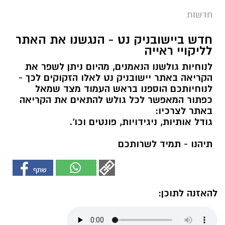
חדשות
חדש ביישובניק נט - הנגשנו את האתר
לליקויי ראייה
לנוחיות גולשנו הנאמנים, מהיום ניתן לשפר את
הקריאה באתר יישובניק נט לאלו הזקוקים לכך -
לנוחיותכם הוספנו בראש העמוד מצד שמאל
כפתור המאפשר לכל גולש להתאים את הקריאה
באתר לצרכיו:
גודל אותיות, ניגידויות, פונטים וכו'.
תיהנו - תמיד לשרותכם
להאזנה לתוכן: