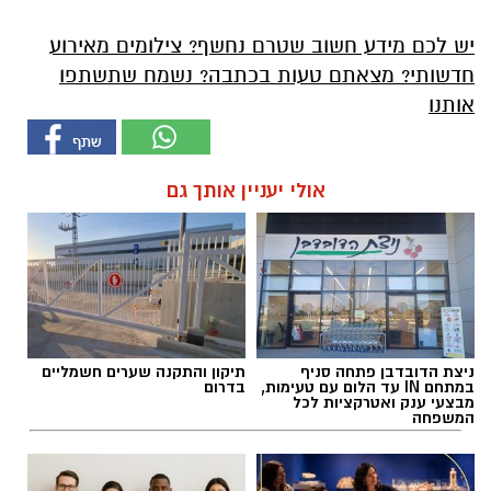
יש לכם מידע חשוב שטרם נחשף? צילומים מאירוע
חדשותי? מצאתם טעות בכתבה? נשמח שתשתפו
אותנו
אולי יעניין אותך גם
ניצת הדובדבן פתחה סניף
תיקון והתקנה שערים חשמליים
במתחם IN עד הלום עם טעימות,
בדרום
מבצעי ענק ואטרקציות לכל
המשפחה