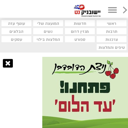
ראשי
חדשות
המועצה שלי
עוטף עזה
תרבות
מגזין דרום
נשים
הבלוגים
צרכנות
ספורט
המלצות בילוי
עסקים
טיפים והמלצות