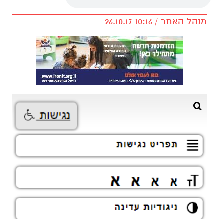
מנהל האתר / 10:16 26.10.17