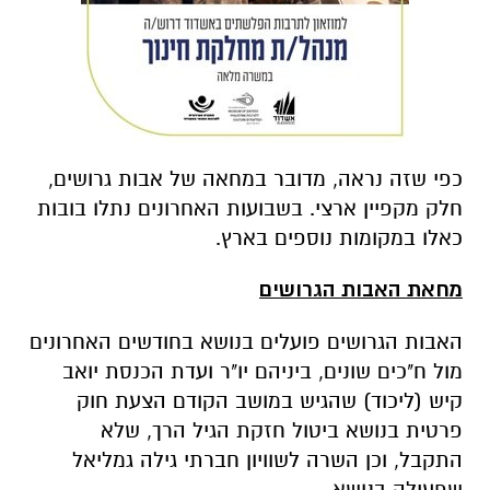
כפי שזה נראה, מדובר במחאה של אבות גרושים,
חלק מקפיין ארצי. בשבועות האחרונים נתלו בובות
כאלו במקומות נוספים בארץ.
מחאת האבות הגרושים
האבות הגרושים פועלים בנושא בחודשים האחרונים
מול ח"כים שונים, ביניהם יו"ר ועדת הכנסת יואב
קיש (ליכוד) שהגיש במושב הקודם הצעת חוק
פרטית בנושא ביטול חזקת הגיל הרך, שלא
התקבל, וכן השרה לשוויון חברתי גילה גמליאל
שפעילה בנושא.