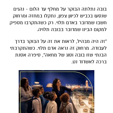
בובה נתלתה הבוקר על מחלף עד הלום - נהגים
שנסעו בכביש לכיוון צפון, נתקלו במחזה ומרחוק
חשבו שמדובר באדם תלוי. רק כשהתקרבו מספיק
למקום הבינו שמדובר בבובה תלויה.
"זה היה מבהיל, לראות את זה על הבוקר בדרך
לעבודה. מרחוק זה נראה אדם תלוי. כשהתקרבתי
הבנתי שזו בובה וסוג של מחאה", סיפרה אסנת
ברכה לאשדוד נט.