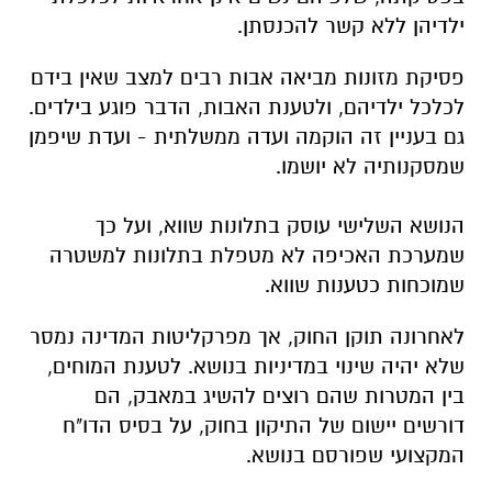
ילדיהן ללא קשר להכנסתן.
פסיקת מזונות מביאה אבות רבים למצב שאין בידם
לכלכל ילדיהם, ולטענת האבות, הדבר פוגע בילדים.
גם בעניין זה הוקמה ועדה ממשלתית - ועדת שיפמן
שמסקנותיה לא יושמו.
הנושא השלישי עוסק בתלונות שווא, ועל כך
שמערכת האכיפה לא מטפלת בתלונות למשטרה
שמוכחות כטענות שווא.
לאחרונה תוקן החוק, אך מפרקליטות המדינה נמסר
שלא יהיה שינוי במדיניות בנושא. לטענת המוחים,
בין המטרות שהם רוצים להשיג במאבק, הם
דורשים יישום של התיקון בחוק, על בסיס הדו"ח
המקצועי שפורסם בנושא.