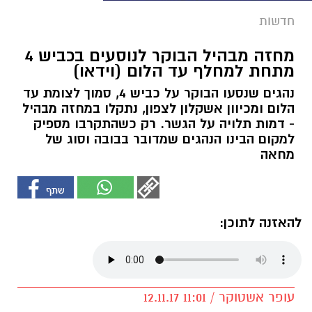
חדשות
מחזה מבהיל הבוקר לנוסעים בכביש 4
מתחת למחלף עד הלום (וידאו)
נהגים שנסעו הבוקר על כביש 4, סמוך לצומת עד
הלום ומכיוון אשקלון לצפון, נתקלו במחזה מבהיל
- דמות תלויה על הגשר. רק כשהתקרבו מספיק
למקום הבינו הנהגים שמדובר בבובה וסוג של
מחאה
להאזנה לתוכן:
עופר אשטוקר / 11:01 12.11.17