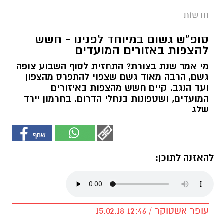
חדשות
סופ"ש גשום במיוחד לפנינו - חשש
להצפות באזורים המועדים
מי אמר שנת בצורת? התחזית לסוף השבוע צופה
גשם, הרבה מאוד גשם שצפוי להתפרס מהצפון
ועד הנגב. קיים חשש מהצפות באיזורים
המועדים, ושטפונות בנחלי הדרום. בחרמון יירד
שלג
להאזנה לתוכן:
עופר אשטוקר / 12:46 15.02.18