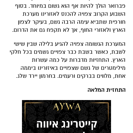
פברואר הולך להיות אף הוא גשום במיוחד. בסוף
השבוע הקרוב צפויה להכנס לאזורינו מערכת
חורפית שתביא עימה הרבה גשם, בעיקר לצפון
הארץ ולאזורי החוף, אך לא תקפח גם את הדרום.
המערכת הגשומה צפויה להגיע בלילה שבין שישי
לשבת, כאשר בשבת כבר צפויים גשמים בכל חלקי
הארץ. התחזיות מדברות על כמה עשרות
מילימטרים של גשם שצפויים באיזורינו ביממה
אחת, מלווים בברקים ורעמים. בחרמון יירד שלג.
התחזית המלאה