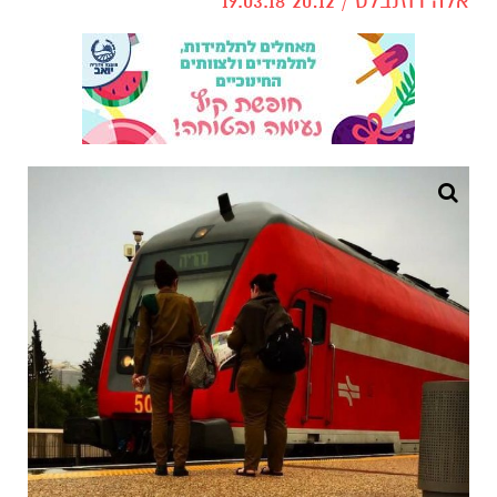
אלה רוזנבלט / 20:12 19.03.18