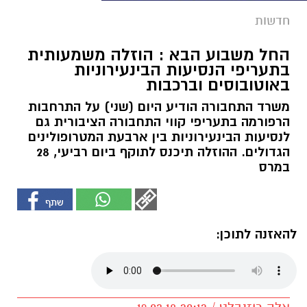
חדשות
החל משבוע הבא : הוזלה משמעותית
בתעריפי הנסיעות הבינעירוניות
באוטובוסים וברכבות
משרד התחבורה הודיע היום (שני) על התרחבות
הרפורמה בתעריפי קווי התחבורה הציבורית גם
לנסיעות הבינעירוניות בין ארבעת המטרופולינים
הגדולים. ההוזלה תיכנס לתוקף ביום רביעי, 28
במרס
להאזנה לתוכן: