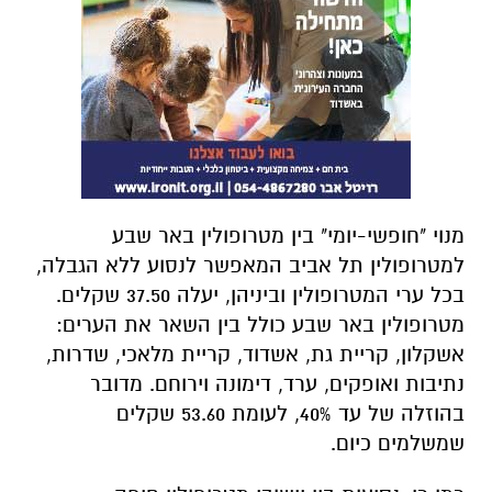
מנוי "חופשי-יומי" בין מטרופולין באר שבע
למטרופולין תל אביב המאפשר לנסוע ללא הגבלה,
בכל ערי המטרופולין וביניהן, יעלה 37.50 שקלים.
מטרופולין באר שבע כולל בין השאר את הערים:
אשקלון, קריית גת, אשדוד, קריית מלאכי, שדרות,
נתיבות ואופקים, ערד, דימונה וירוחם. מדובר
בהוזלה של עד 40%, לעומת 53.60 שקלים
שמשלמים כיום.