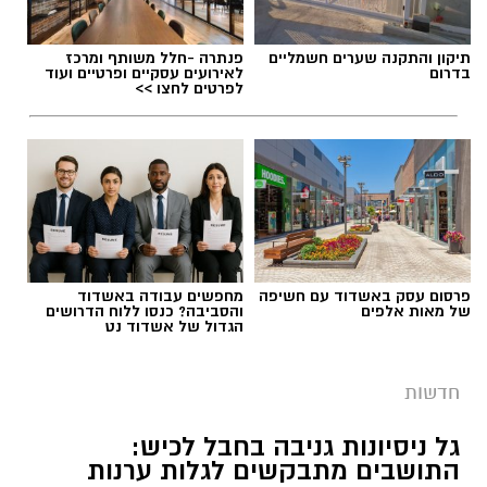
תיקון והתקנה שערים חשמליים
פנתרה -חלל משותף ומרכז
בדרום
לאירועים עסקיים ופרטיים ועוד
לפרטים לחצו >>
פרסום עסק באשדוד עם חשיפה
מחפשים עבודה באשדוד
של מאות אלפים
והסביבה? כנסו ללוח הדרושים
הגדול של אשדוד נט
חדשות
גל ניסיונות גניבה בחבל לכיש:
התושבים מתבקשים לגלות ערנות