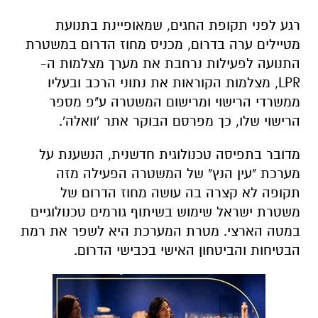
רגע לפני תקופת החגים, שמאופיינת בתנועת
מטיילים ערה בדרום, מכניס מחוז הדרום במשטרת
התנועה לפעילות נרחבת את מערך מצלמות ה-
LPR, מצלמות הקוראות את נתוני הרכב ובעליו
ממשרדי הרישוי ומרישום המשטרה ע"פ מספר
הרישוי שלו, כך מפרסם הבוקר אתר 'וואלה'.
מדובר בתפיסה טכנולוגית חדשנית, הנשענת על
מערכת "עין הנץ" של המשטרה הפעילה מזה
תקופה לא קצרה בה עושה מחוז הדרום של
משטרת ישראל שימוש בשיתוף גורמים טכנולוגיים
במטה הארצי. מטרת המערכת היא לשפר את רמת
הבטיחות והביטחון האישי בכבישי הדרום.