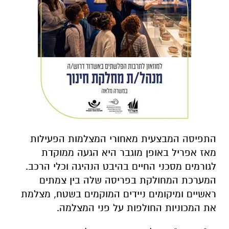
התפיסה המבצעית מאחורי המצלמות הפעילות
מאז אפריל באופן מוגבר היא הגעה ממוקדת
לגורמים מסכני החיים בהיבט הנהיגה וכלי הרכב.
המערכת המחולקת בפריסה שלה בין צמתים
ראשיים ומיקומים ניידים המוקמים בשטח, מצלמת
את המכוניות החולפות על פני המצלמה.