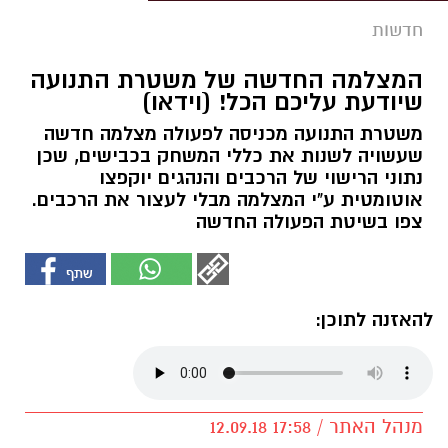
חדשות
המצלמה החדשה של משטרת התנועה
שיודעת עליכם הכל! (וידאו)
משטרת התנועה מכניסה לפעולה מצלמה חדשה
שעשויה לשנות את כללי המשחק בכבישים, שכן
נתוני הרישוי של הרכבים והנהגים יוקפצו
אוטומטית ע"י המצלמה מבלי לעצור את הרכבים.
צפו בשיטת הפעולה החדשה
להאזנה לתוכן:
מנהל האתר / 17:58 12.09.18