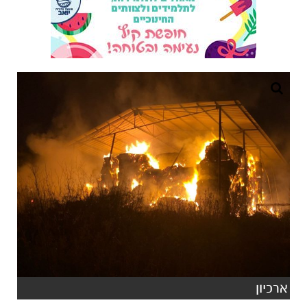
ארכיון