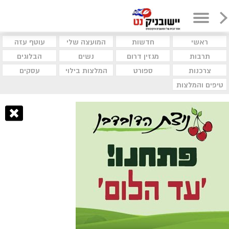
ראשי
חדשות
המועצה שלי
עוטף עזה
תרבות
מגזין דרום
נשים
הבלוגים
צרכנות
ספורט
המלצות בילוי
עסקים
טיפים והמלצות