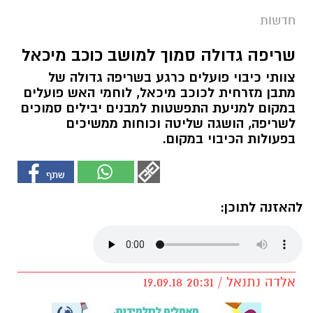
חדשות
שריפה גדולה סמוך למושב כוכב מיכאל
צוותי כיבוי פועלים כרגע בשריפה גדולה של
מתבן מזרחית לכוכב מיכאל, לוחמי האש פועלים
במקום למניעת התפשטות למבנים יבילים סמוכים
לשריפה, הושגה שליטה וכוחות ממשיכים
בפעולות הכיבוי במקום.
להאזנה לתוכן:
אלדה נתנאל / 20:31 19.09.18