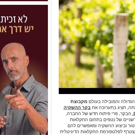
גדולה והמובילה בעולם
מקבוצת
בקר ההשקיה
.
הבקר, פרי פיתוח חדש של החברה,
שניים של נטפים בתחום החקלאות
יטור וביצוע ההשקיה ומאפשרים להם
טרף לפלטפורמת החקלאות הדיגיטלית