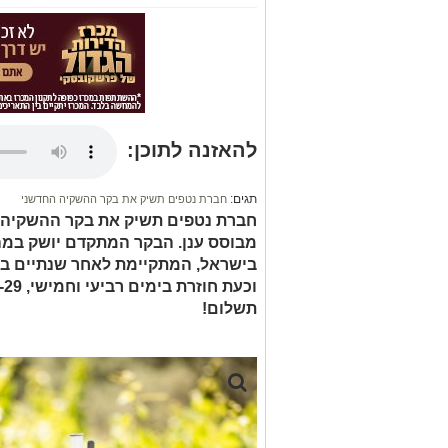
להאזנה לתוכן:
תגים:
חברת נטפים תשיק את בקר ההשקיה החדשני
חברת נטפים תשיק את בקר ההשקיה 
מבוסס ענן. הבקר המתקדם יושק במ
בישראל, המתקיימת לאחר שנתיים ב
תשלום!