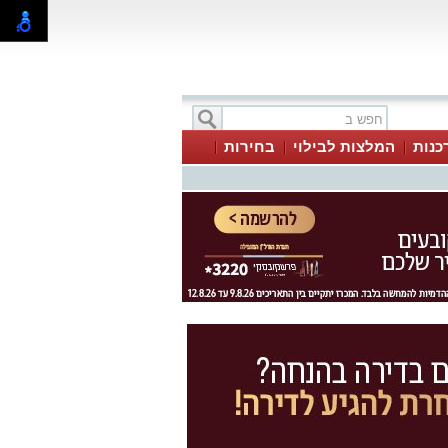
כנות
המלצות לבילוי
בחירות