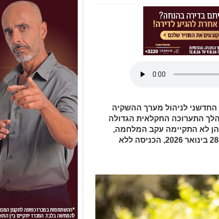
החדשני לניהול מערך ההשקיה
הלך התערוכה החקלאית הגדולה
הן לא התקיימה עקב המלחמה,
וכעת חוזרת בימים רביעי וחמישי, 28-29 בינואר 2026, הכניסה ללא