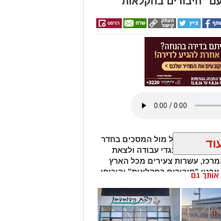
עם "חיבורים בחקלאות"
ת החופש הגדול מול המסכים בחדר
וד
וקר, ללבוש בגדי עבודה ולצאת
מרכז, עשרות צעירים מכל הארץ
רגון "חיבורים בחקלאות" והוכיחו
ן אותך גם
אהבת הארץ.
פש הגדול מול המסכים בחדר ממוזג, יש