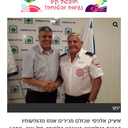
יחצ
איציק אלפסי שכולם מכירים אותו מהופעותיו