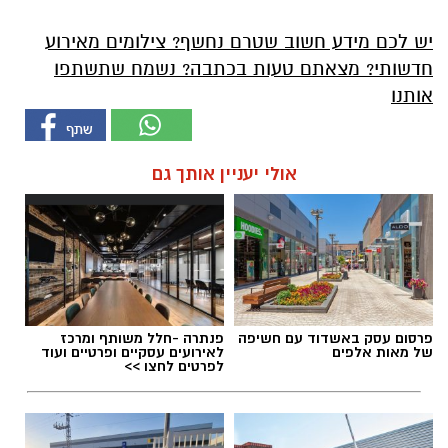
יש לכם מידע חשוב שטרם נחשף? צילומים מאירוע
חדשותי? מצאתם טעות בכתבה? נשמח שתשתפו
אותנו
אולי יעניין אותך גם
פרסום עסק באשדוד עם חשיפה
פנתרה -חלל משותף ומרכז
של מאות אלפים
לאירועים עסקיים ופרטיים ועוד
לפרטים לחצו >>