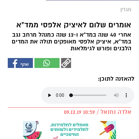
מגזין
אומרים שלום לאיציק אלפסי ממד"א
אחרי 40 שנה במד"א ו-12 שנה כמנהל מרחב נגב
במד"א, איציק אלפסי מאופקים תולה את המדים
הלבנים ופורש לגימלאות
להאזנה לתוכן:
אלדה נתנאל / 10:59 09.12.19