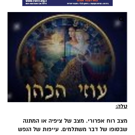
טלה:
מצב רוח אפרורי. מצב של ציפיה או המתנה
שבסופו של דבר משתלמים. עייפות של הנפש