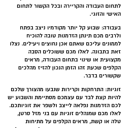
לתחום העבודה והקריירה ובכל הקשור לתחום
האישי והזוגי.
בעבודה:
שבוע קל יותר מקודמיו ניצב בפתח
ולרבים מכם תינתן הזדמנות טובה להוכיח
לממונים עליכם שאתם אכן נחוצים ויעילים. נצלו
זאת בתבונה. לאלו מכם ששוכלים הסבה
מקצועית או שינוי בתחום העבודה, מראים
הקלפים שכעת זהו הזמן הנכון להזיז מהלכים
שקשורים בדבר.
זוגיות:
התרחקות וקרירות שנבעו מהצורך שלכם
להיות קצת לבד עם עצמכם מסתיימת והשבוע יש
לכם הזדמנות נפלאה לייצב ולשפר את זוגיותכם.
לאלו מכם שמנהלים זוגיות עם בני מזל סרטן,
טלה או קשת, מראים הקלפים על מתיחות