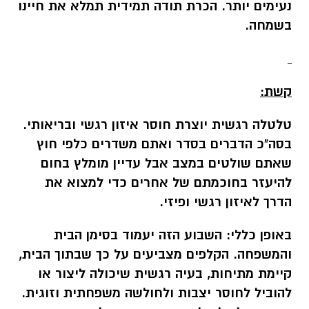
נעימים יותר. הכרת תודה תמידית תמלא את חיינו
בשמחה
.
קשת:
טלטלה רגשית יוצרת חוסר איזון רגשי ובריאותי.
בסה"כ הדברים בסדר ואתם משדרים כלפי חוץ
שאתם שולטים במצב אבל עדיין מומלץ בחום
להיעזר בחוכמתם של אחרים כדי למצוא את
הדרך לאיזון רגשי ופיזי.
באופן כללי:
השבוע הזה יעמוד בסימן הבית
והמשפחה. הקלפים מצביעים על כך שבתוך הבית,
קיימת מתיחות, בעיה רגשית שיכולה ליצור או
להוביל לחוסר יצבות ולחולשה משפחתית וזוגית.