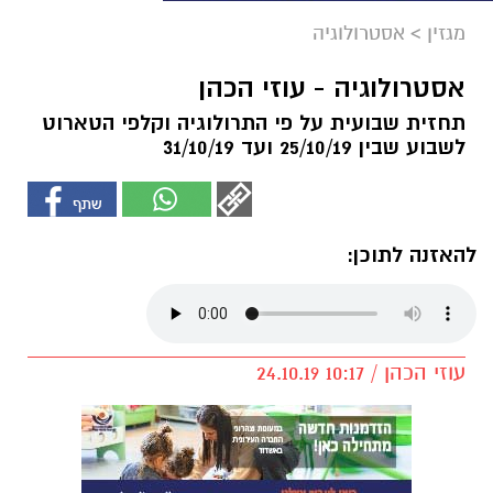
מגזין
>
אסטרולוגיה
אסטרולוגיה - עוזי הכהן
תחזית שבועית על פי התרולוגיה וקלפי הטארוט
לשבוע שבין 25/10/19 ועד 31/10/19
להאזנה לתוכן:
עוזי הכהן / 10:17 24.10.19