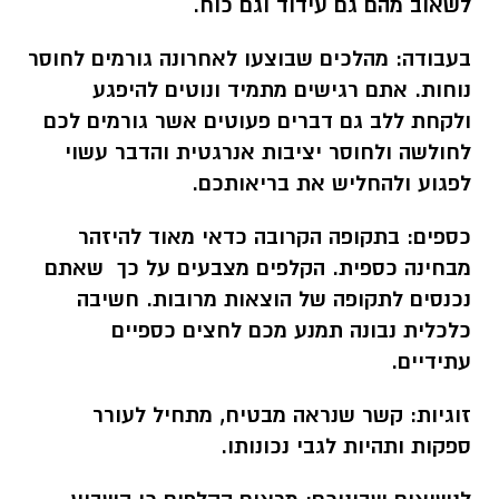
לשאוב מהם גם עידוד וגם כוח.
בעבודה:
מהלכים שבוצעו לאחרונה גורמים לחוסר
נוחות. אתם רגישים מתמיד ונוטים להיפגע
ולקחת ללב גם דברים פעוטים אשר גורמים לכם
לחולשה ולחוסר יציבות אנרגטית והדבר עשוי
לפגוע ולהחליש את בריאותכם.
כספים:
בתקופה הקרובה כדאי מאוד להיזהר
מבחינה כספית. הקלפים מצבעים על כך שאתם
נכנסים לתקופה של הוצאות מרובות. חשיבה
כלכלית נבונה תמנע מכם לחצים כספיים
עתידיים.
זוגיות:
קשר שנראה מבטיח, מתחיל לעורר
ספקות ותהיות לגבי נכונותו.