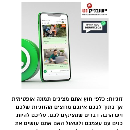
זוגיות:
כלפי חוץ אתם מציגים תמונה אופטימית
אך בתוך לבכם אינכם מרוצים מהזוגיות שלכם
ויש הרבה דברים שמציקים לכם. עליכם להיות
כנים עם עצמכם ולשאול האם אתם עושים את