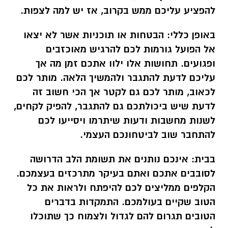
להפציע עליכם ממש בקרוב, אז יש למה לצפות.
באופן כללי:
הבטחות או תוכניות אשר לא יצאו
אל הפועל גורמות לכם להרגיש מאוכזבים
ופגועים. תחושות אלו ילוו אתכם זמן מה אך
עליכם לדעת להתגבר ולהמשיך הלאה. מותר לכם
לכאוב, מותר לכם גם לקטר אך הכי חשוב זה
לדעת שיש ביכולתכם גם להתגבר, להפיק לקחים,
לשנות מחשבות ודעות שיתרמו ויסייעו לכם
להתחבר שוב לביטחונכם העצמי.
בבית:
אינכם נותנים את תשומת הלב הדרושה
לסובבים אתכם ואתם בעיקר מתרכזים בעצמכם.
הקלפים ממליצים לכם להיפתח ולראות את כל
הטוב שקיים בעולמכם. התמקדות בדברים
הטובים תגרום להם לגדול ולצמוח כך שתוכלו