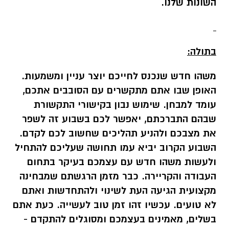
השונות שלנו.
בתולה:
משהו חדש שנכנס לחייכם יוצר עניין ומשמעות.
האופן שבו אתם מתקשרים עם הסובבים אתכם,
עומד למבחן. שימוש נבון בקישורי התקשורת
שבהם התברכתם, יאפשר לכם בשבוע זה לשפר
את מצבכם ולהניע תהליכים שחשוב לכם לקדם.
השבוע הקרוב יביא עמו תחושה שעליכם להתחיל
ולעשות משהו חדש עם עצמכם בעיקר בתחום
העבודה והקריירה. כבר מזמן הרגשתם שמבחינה
מקצועית הגיעה העת לשינוי ולהתחדשות ואתם
לא טועים. עכשיו זהו זמן טוב לעשייה. כעת אתם
בשלים, מאמינים בעצמכם ומסוגלים להתקדם -