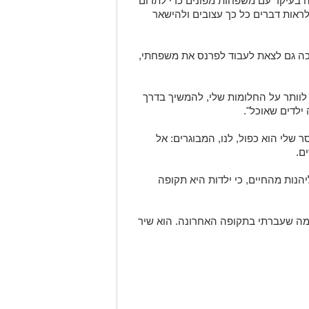
בעיקר עם משפחות מפונים כדי לתרום
לראות דברים כל כך עצובים ולהישאר
כה גם לצאת לעבוד לפרנס את משפחתי,
וותר על החלומות שלי, להמשיך בדרך
 ילדים שאוכל"
.
 שלי הוא כפול, לנו, המבוגרים
:
אל
ים
.
יהנות מהחיים, כי ילדות היא תקופה
ל מה שעברתי בתקופה האחרונה
.
הוא שיר