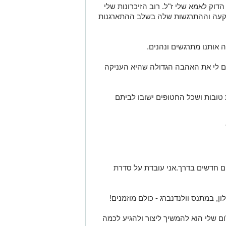
 הדוק לאמא שלי ז"ל
.
רוב הזיכרונות שלי
קעה וההתרגשות שלה בשלב ההתארגנות
 אותנו מתרגשים ונהנים
.
ים לי את האהבה הגדולה שהיא העניקה
טובות ושכל החטופים ישובו לביתם
ם חדשים בדרך
.
אני עובדת על סדרת
, במתנס וולנדנברג - כולם מוזמנים
!
ם שלי הוא להמשיך ליצור ולהגיע לכמה