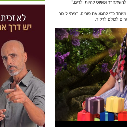
להשתחרר ופשוט להיות ילדים
."
יוחד כדי לחגוג את פורים
.
רציתי ליצור
גרום לכולם לרקוד
.