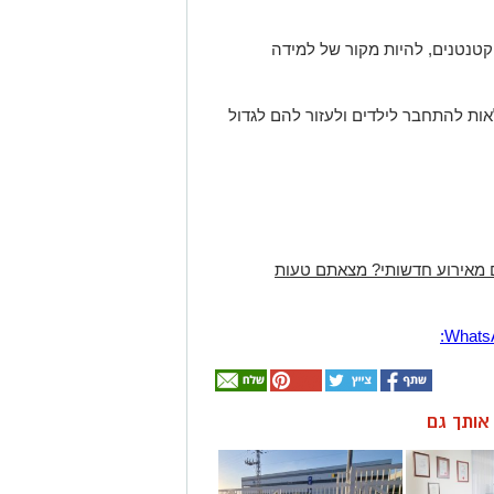
קטנטנים, להיות מקור של למידה
אות להתחבר לילדים ולעזור להם לגדול
 מאירוע חדשותי? מצאתם טעות
ן אותך גם