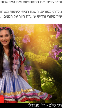
והצבעונית, את התחפושות ואת האפשרות 
נולדתי בפורים, השנה רציתי לעשות משהו מ
שיר מקורי וחדיש שיעלה חיוך על הפנים וי
רלי סלם - רלי סנדרלי