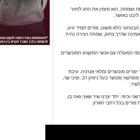
ות ושמחה
.
הוא מזמין את החג לחזור
ליבנו באושר
.
בטחוני הלא פשוט, פורים תמיד יגיע
.
מאמינה שדרך צחוק, שמחה ויצירה נהיה
פי הפעולה עם אנשי המקצוע המוכשרים
יוצרים מוכשרים ומלאי אנרגיה
.
עיבוד
מוסיקאי מוכשר בעל ניסיון רב
.
ופיני שר,
לשיר
.
שני וכיפי
.
יחד יצרנו שיר שאני גאה בו,
ת פורים בכל רחבי הארץ
.