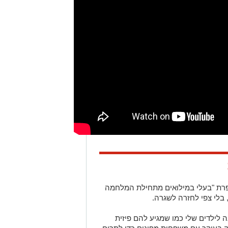
רת "
בעלי במילואים מתחילת המלחמה
 בלי צפי לחזרה לשגרה
.
ה לילדים שלי כמו שמגיע להם פיזית