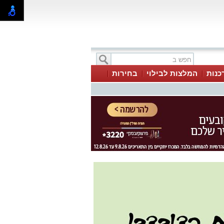
כנות
המלצות לבילוי
בחירות