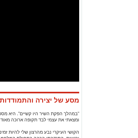
מסע של יצירה והתמודדות
"במהלך הפקת השיר היו קשיים"
. היא מספ
ומצאתי את עצמי לבד תקופה ארוכה מאוד,
הקושי העיקרי נבע מהרצון שלי להיות זמינ