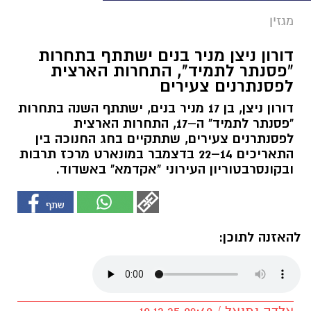
מגזין
דורון ניצן מניר בנים ישתתף בתחרות
"פסנתר לתמיד", התחרות הארצית
לפסנתרנים צעירים
דורון ניצן, בן 17 מניר בנים, ישתתף השנה בתחרות
"פסנתר לתמיד" ה–17, התחרות הארצית
לפסנתרנים צעירים, שתתקיים בחג החנוכה בין
התאריכים 14–22 בדצמבר במונארט מרכז תרבות
ובקונסרבטוריון העירוני "אקדמא" באשדוד.
להאזנה לתוכן: