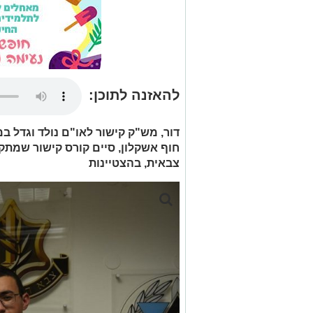
להאזנה לתוכן:
דור, מש"ק קישור לאו"ם נולד וגדל ב
חוף אשקלון, סיים קורס קישור שמתק
צבאית, בהצטיינות