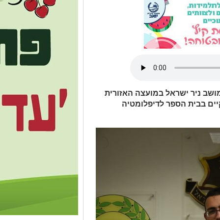
מושב ניר ישראל במועצה האזורית
יים בבית הספר לדיפלומטיה