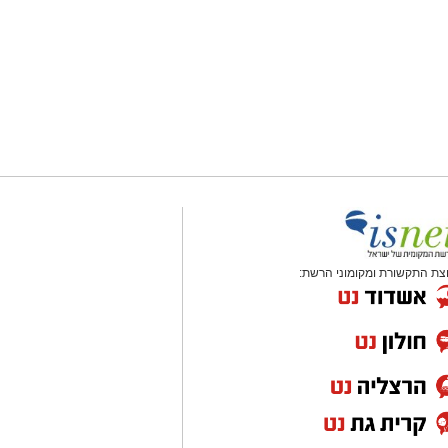
צת התקשורת ומקומוני הרשת: