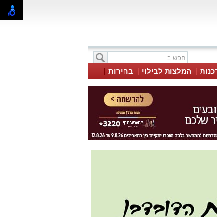
כנות
המלצות לבילוי
בחירות