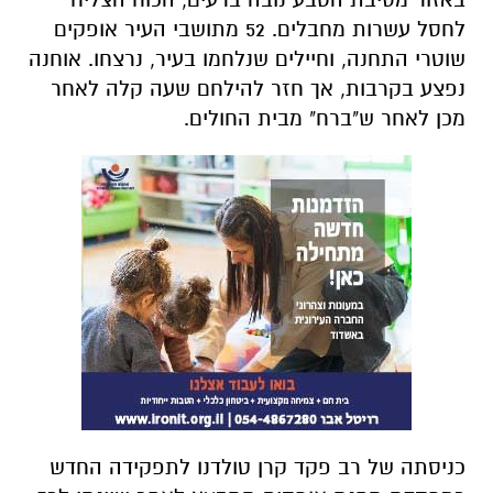
לחסל עשרות מחבלים. 52 מתושבי העיר אופקים
שוטרי התחנה, וחיילים שנלחמו בעיר, נרצחו. אוחנה
נפצע בקרבות, אך חזר להילחם שעה קלה לאחר
מכן לאחר ש"ברח" מבית החולים.
כניסתה של רב פקד קרן טולדנו לתפקידה החדש