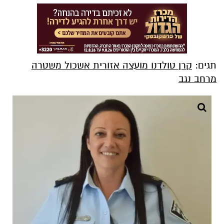
תגים:
קרן טולדנו מועצה אזורית אשכול משטרה
מרחב נגב