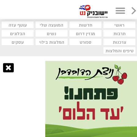
ראשי
חדשות
המועצה שלי
עוטף עזה
תרבות
מגזין דרום
נשים
הבלוגים
צרכנות
ספורט
המלצות בילוי
עסקים
טיפים והמלצות