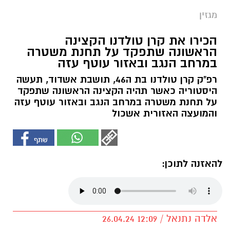
מגזין
הכירו את קרן טולדנו הקצינה
הראשונה שתפקד על תחנת משטרה
במרחב הנגב ובאזור עוטף עזה
רפ"ק קרן טולדנו בת ה46, תושבת אשדוד, תעשה
היסטוריה כאשר תהיה הקצינה הראשונה שתפקד
על תחנת משטרה במרחב הנגב ובאזור עוטף עזה
והמועצה האזורית אשכול
להאזנה לתוכן:
אלדה נתנאל / 12:09 26.04.24