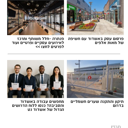
פרסום עסק באשדוד עם חשיפה
פנתרה -חלל משותף ומרכז
של מאות אלפים
לאירועים עסקיים ופרטיים ועוד
לפרטים לחצו >>
תיקון והתקנה שערים חשמליים
מחפשים עבודה באשדוד
בדרום
והסביבה? כנסו ללוח הדרושים
הגדול של אשדוד נט
מגזין