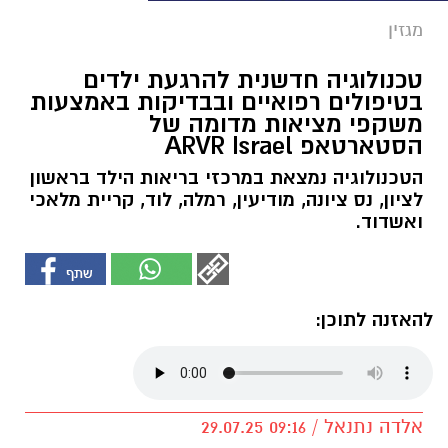
מגזין
טכנולוגיה חדשנית להרגעת ילדים
בטיפולים רפואיים ובבדיקות באמצעות
משקפי מציאות מדומה של
הסטארטאפ ARVR Israel
הטכנולוגיה נמצאת במרכזי בריאות הילד בראשון
לציון, נס ציונה, מודיעין, רמלה, לוד, קריית מלאכי
ואשדוד.
להאזנה לתוכן:
אלדה נתנאל / 09:16 29.07.25