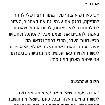
אהבה ?
"
יש כאן רק אהבה" נולד מתוך הרצון שלי לחזור
למוזיקה, לחזק את עצמי וגם את האחרים, לעזור
לנו להתחבר למי שאנחנו, לחיות את מי שאנחנו
באמת ולהגשים את עצמנו מבלי להסתכל ולחשוש
מכישלונות העבר, מבלי לפחד ולדאוג מה
יהיה בעתיד והאם באמת נצליח או לא, אלא פשוט
לעשות ולחיות כאן ועכשיו
.
אני מרגישה שבעזרתו
אני יוצאת מארון המוזיקה
".
חלום שהתגשם
"הרבה פעמים שאלתי את עצמי מה אני רוצה
לעשות בחיים האלה, ובכל פעם ששאלתי התשובה