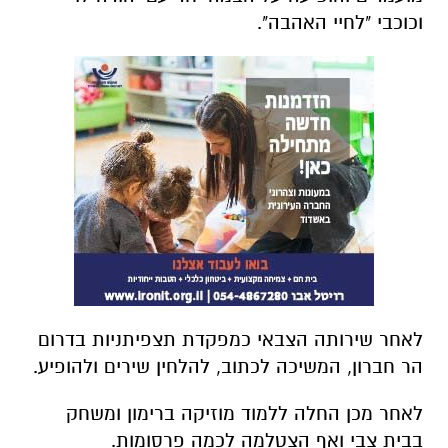
וכוכבי "לחיי האהבה"
.
לאחר שירותה הצבאי כמפקדת תצפיתניות בדרום
הר חברון, המשיכה לכתוב, להלחין שירים ולהופיע.
לאחר מכן החלה ללמוד מוזיקה ברימון ומשחק
בבית צבי ואף הצטלמה לכמה פרסומות.