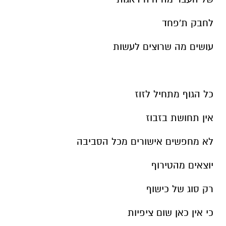
לחבק ת'פחד
עושים מה שרוצים לעשות
כל הגוף מתחיל לזוז
אין תחושת בזבוז
לא מחפשים אישורים מכל הסביבה
יוצאים מהטירוף
רק סוג של כישוף
כי אין כאן שום ציפיות