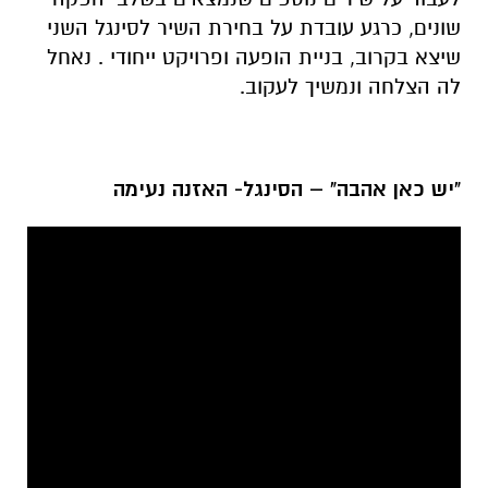
שונים, כרגע עובדת על בחירת השיר לסינגל השני
שיצא בקרוב, בניית הופעה ופרויקט ייחודי . נאחל
לה הצלחה ונמשיך לעקוב.
"יש כאן אהבה" – הסינגל- האזנה נעימה