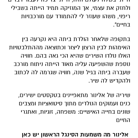
ולחזק את עצמי, אך המוזיקה תמיד הייתה בשבילי
ריפוי, משהו שעוזר לי להתמודד עם מורכבויות
בחיים".
בתקופה שלאחר הולדת ביתה היא נקרעה בין
האימהות לבין הרצון ליצור וכתוצאה מההתלבטויות
האלו נולדו השירים שהיא הכי גאה בהם. חוויה
נוספת שהשפיעה עליה מאוד הייתה ניתוח מורכב
שעברה ביתה בגיל שנה, חוויה שגרמה לה לכתוב
ולהקדיש לה שיר.
שיריה של אלינור מתאפיינים בטקסטים ישירים,
כנים ועמוקים הנולדים מתוך סיטואציות ומצבים
שונים בחייה האישיים: משפחה, זוגיות, ואתגרי
החיים
אלינור מה משמעות הסינגל הראשון יש כאן