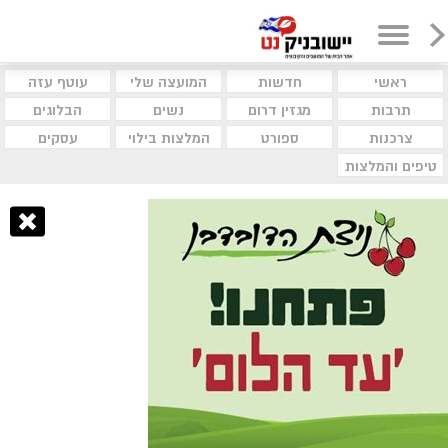
ראשי
חדשות
המועצה שלי
עוטף עזה
תרבות
מגזין דרום
נשים
הבלוגים
צרכנות
ספורט
המלצות בילוי
עסקים
טיפים והמלצות