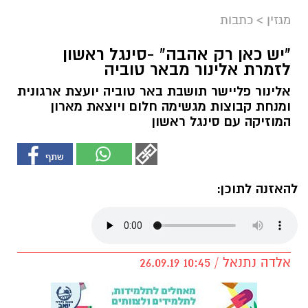
מגזין
>
כתבות
"יש כאן רק אהבה" -סינגל ראשון
לזמרת אלינור מבאר טוביה
אלינור פליישר תושבת באר טוביה יועצת ארגונית
ומנחת קבוצות מגשימה חלום ויוצאת מארון
המוזיקה עם סינגל ראשון
להאזנה לתוכן:
אלדה נתנאל / 10:45 26.09.19