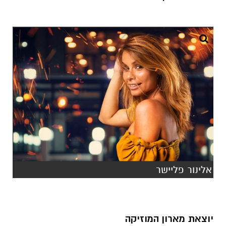
אלינור פליישר
יוצאת מארון המוזיקה