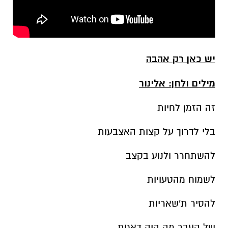
יש כאן רק אהבה
מילים ולחן: אלינור
זה הזמן לחיות
בלי לדרוך על קצות האצבעות
להשתחרר ולנוע בקצב
לשמוח מהטעויות
להסיר ת'שאריות
של העבר מה היה דאגות