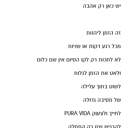
יש כאן רק אהבה
זה הזמן ליהנות
מכל רגע דקות או שניות
לא לחכות רק לקו הסיום אין שם כלום
ולאט את הזמן לגלות
לשוט בתוך עלילה
של מסיבה גדולה
לחייך ולצעוק PURA VIDA
להרגיש שזו רק התחלה