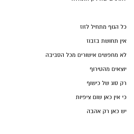
כל הגוף מתחיל לזוז
אין תחושת בזבוז
לא מחפשים אישורים מכל הסביבה
יוצאים מהטירוף
רק סוג של כישוף
כי אין כאן שום ציפיות
יש כאן רק אהבה