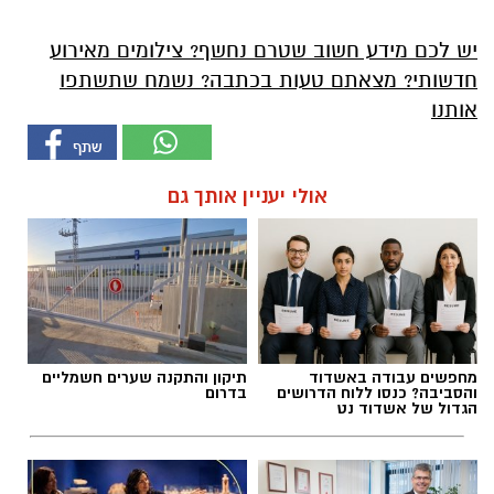
יש לכם מידע חשוב שטרם נחשף? צילומים מאירוע
חדשותי? מצאתם טעות בכתבה? נשמח שתשתפו
אותנו
אולי יעניין אותך גם
מחפשים עבודה באשדוד
תיקון והתקנה שערים חשמליים
והסביבה? כנסו ללוח הדרושים
בדרום
הגדול של אשדוד נט