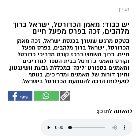
מגזין
יש כבוד: מאמן הכדורסל, ישראל ברוך
מלהבים, זכה בפרס מפעל חיים
בטקס מרגש שנערך בכנסת ישראל, זכה מאמן
הכדורסל, ישראל ברוך מלהבים, בפרס מפעל
חיים. ברוך משמש כרכז קורס מדריכי כדורסל
וקורס מאמני כדורסל בבית הספר למדריכים
ומאמנים בספורט 'ליגה' במכללת גבעת וושינגטון,
וחינך דורות של מאמנים ומדריכים, בנוסף
לפעילותו הרבה להטמעת הכדורסל בישראל.
להאזנה לתוכן: