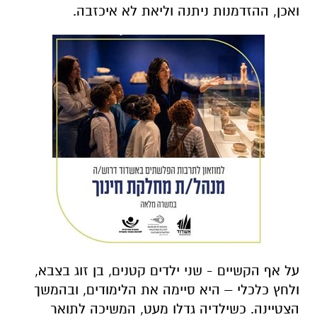
ואכן, ההזדמנות ניתנה וליאת לא איכזבה.
על אף הקשיים - שני ילדים קטנים, בן זוג בצבא,
ולחץ כלכלי – היא סיימה את הלימודים, ובהמשך
הצטיינה. כשילדיה גדלו מעט, המשיכה לתואר