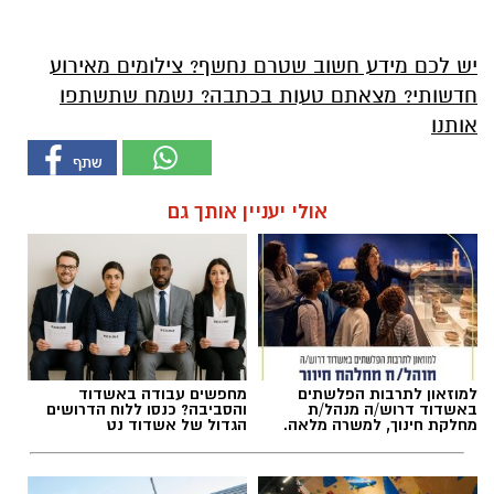
יש לכם מידע חשוב שטרם נחשף? צילומים מאירוע
חדשותי? מצאתם טעות בכתבה? נשמח שתשתפו
אותנו
אולי יעניין אותך גם
למוזאון לתרבות הפלשתים
מחפשים עבודה באשדוד
באשדוד דרוש/ה מנהל/ת
והסביבה? כנסו ללוח הדרושים
מחלקת חינוך, למשרה מלאה.
הגדול של אשדוד נט