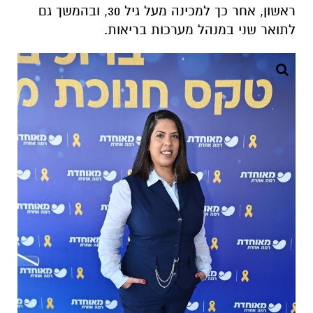
ראשון, אחר כך למכינה מעל גיל 30, ובהמשך גם
לתואר שני במנהל מערכות בריאות.