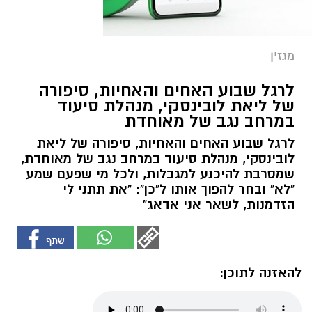
מגזין
לרגל שבוע האחים והאחיות, סיפורה
של ליאת לובינסקי, מנהלת סיעוד
במרחב נגב של מאוחדת
לרגל שבוע האחים והאחיות, סיפורה של ליאת
לובינסקי, מנהלת סיעוד במרחב נגב של מאוחדת,
שמסרבת להיכנע למגבלות, ולכל מי שפעם שמע
"לא" ובחר להפוך אותו ל"כן": "את תתני לי
הזדמנות, לשאר אני אדאג"
להאזנה לתוכן: