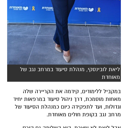
ליאת לובינסקי, מנהלת סיעוד במרחב נגב של
מאוחדת
במקביל ללימודים, קידמה את הקריירה שלה
מאחות מוסמכת, דרך ניהול סיעוד במרפאות יחיד
וגדולות, ועד לתפקידה כיום כמנהלת הסיעוד של
מרחב נגב בקופת חולים מאוחדת.
אבל ליאת לא עוצרת. היא השלימה גם קורס