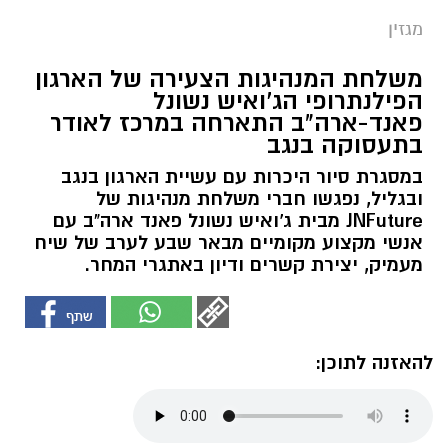
מגזין
משלחת המנהיגות הצעירה של הארגון
הפילנתרופי הג'ואיש נשונל
פאנד-ארה"ב התארחה במרכז לאודר
בתעסוקה בנגב
במסגרת סיור היכרות עם עשיית הארגון בנגב
ובגליל, נפגשו חברי משלחת מנהיגות של
JNFuture מבית ג'ואיש נשונל פאנד ארה"ב עם
אנשי מקצוע מקומיים מבאר שבע לערב של שיח
מעמיק, יצירת קשרים ודיון באתגרי המחר.
להאזנה לתוכן: