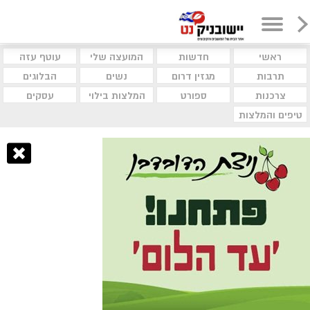
ראשי
חדשות
המועצה שלי
עוטף עזה
תרבות
מגזין דרום
נשים
הבלוגים
צרכנות
ספורט
המלצות בילוי
עסקים
טיפים והמלצות