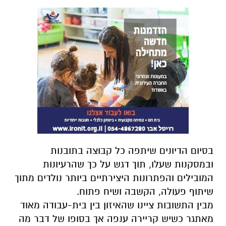
בסיום הדיונים שיתפה כל קבוצה בתובנות
ובמסקנות שעלו, תוך דגש על כך שהרעיונות
המובילים והפתרונות היצירתיים ביותר נולדים מתוך
שיתוף פעולה, הקשבה ושיח פתוח.
מבין התשובות ציינו שהאיזון בין בית-עבודה מאוד
מאתגר כשיש קריירה ענפה אך בסופו של דבר מה