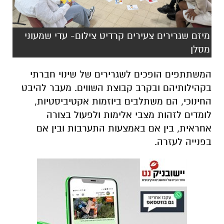
מיזם שגרירים צעירים קרדיט צילום- עדי שמעוני
מסלן
המשתתפים הופכים לשגרירים של שינוי חברתי
בקהילותיהם ובקרב קבוצת השווים. מעבר להיבט
החינוכי, הם משתלבים ביוזמות אקטיביסטיות,
לומדים לזהות מצבי אלימות ולפעול בצורה
אחראית, בין אם באמצעות התערבות ובין אם
בפנייה לעזרה
.