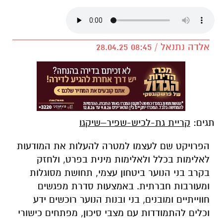
אלדה נתנאל / 08:45 28.04.25
תגים:
קריית גת-לכיש-שפיר–שיקגו
הפרויקט שם לעצמו למטרה להעלות את המודעות
לאלימות בכלל ולאלימות מינית בפרט, ולחזק
בקרב בני הנוער ביטחון עצמי, תחושת מסוגלות
ומעורבות חברתית. באמצעות סדרת מפגשים
חווייתיים ומובנים, בני ובנות הנוער רוכשים ידע
וכלים להתמודדות עם מצבי סיכון, מפתחים כישורי