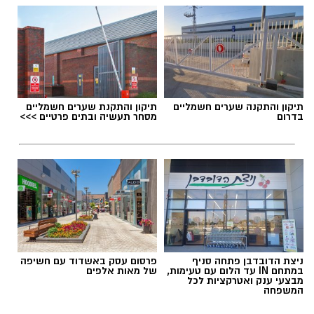
תיקון והתקנה שערים חשמליים
תיקון והתקנת שערים חשמליים
בדרום
מסחר תעשיה ובתים פרטיים >>>
ניצת הדובדבן פתחה סניף
פרסום עסק באשדוד עם חשיפה
במתחם IN עד הלום עם טעימות,
של מאות אלפים
מבצעי ענק ואטרקציות לכל
המשפחה