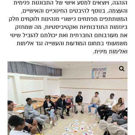
הנהגה, ויוצאים למסע אישי של התבוננות פנימית
והעצמה
.
בנוסף להיבטים החינוכיים והאישיים,
המשתתפים מפתחים כישורי מנהיגות ולוקחים חלק
ביוזמות התנדבותיות ואקטיביסטיות, מה שמחזק
את מעורבותם החברתית ואת יכולתם להוביל שינוי
משמעותי בתחום המודעות והעשייה נגד אלימות
ואלימות מינית.