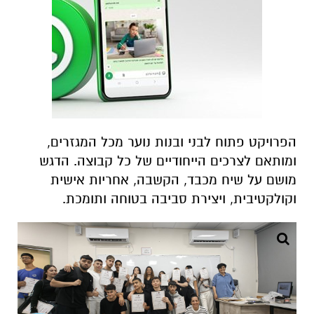
הפרויקט פתוח לבני ובנות נוער מכל המגזרים,
ומותאם לצרכים הייחודיים של כל קבוצה. הדגש
מושם על שיח מכבד, הקשבה, אחריות אישית
וקולקטיבית, ויצירת סביבה בטוחה ותומכת
.