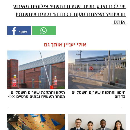
יש לכם מידע חשוב שטרם נחשף? צילומים מאירוע
חדשותי? מצאתם טעות בכתבה? נשמח שתשתפו
אותנו
אולי יעניין אותך גם
תיקון והתקנה שערים חשמליים
תיקון והתקנת שערים חשמליים
בדרום
מסחר תעשיה ובתים פרטיים >>>