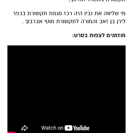
מי שליווה את נביו היה רכז מגמת תקשורת בכפר
לירן בן זאב והמורה לתקשורת מוטי אברבוך .
מוזמנים לצפות בסרט: