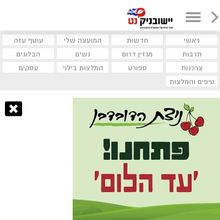
ראשי
חדשות
המועצה שלי
עוטף עזה
תרבות
מגזין דרום
נשים
הבלוגים
צרכנות
ספורט
המלצות בילוי
עסקים
טיפים והמלצות