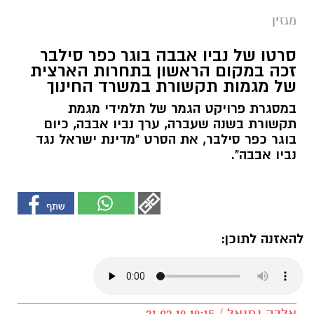
מגזין
סרטו של נביו אבבה בוגר כפר סילבר
זכה במקום הראשון בתחרות הארצית
של מגמות תקשורת במשרד החינוך
במסגרת פרויקט הגמר של תלמידי מגמת
תקשורת בשנה שעברה, ערך נביו אבבה, כיום
בוגר כפר סילבר, את הסרט "מדינת ישראל נגד
נביו אבבה".
להאזנה לתוכן:
אלדה נתנאל / 19:15 21.02.19