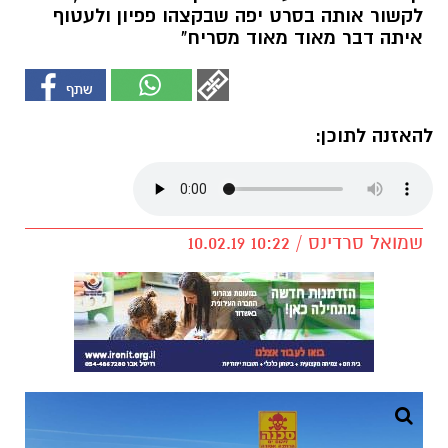
לקשור אותה בסרט יפה שבקצהו פפיון ולעטוף
איתה דבר מאוד מאוד מסריח"
להאזנה לתוכן:
שמואל סרדינס / 10:22 10.02.19