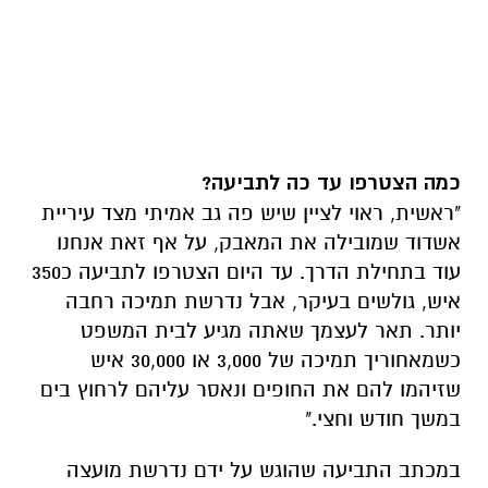
כמה הצטרפו עד כה לתביעה?
"ראשית, ראוי לציין שיש פה גב אמיתי מצד עיריית
אשדוד שמובילה את המאבק, על אף זאת אנחנו
עוד בתחילת הדרך. עד היום הצטרפו לתביעה כ350
איש, גולשים בעיקר, אבל נדרשת תמיכה רחבה
יותר. תאר לעצמך שאתה מגיע לבית המשפט
כשמאחוריך תמיכה של 3,000 או 30,000 איש
שזיהמו להם את החופים ונאסר עליהם לרחוץ בים
במשך חודש וחצי."
במכתב התביעה שהוגש על ידם נדרשת מועצה