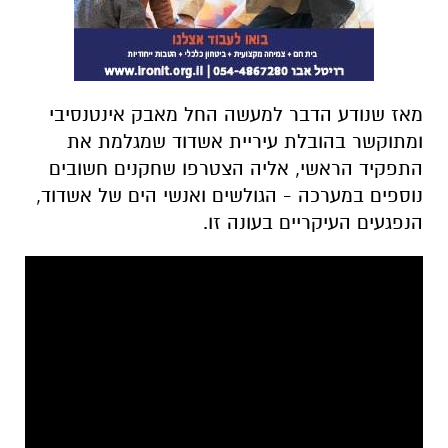
מאז שנודע הדבר למעשה החל מאבק אינטנסיבי
ומתוקשר בהובלת עיריית אשדוד שמגלמת את
התפקיד הראשי, אליה הצטרפו שחקנים חשובים
נוספים במערכה - הגולשים ואנשי הים של אשדוד,
הנפגעים העיקריים בעונה זו.