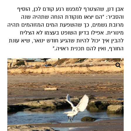
אבן דנן, שהצטרף למפגש רגע קודם לכן, הוסיף
והסביר: "הם יצאו מנקודת הנחה שתהיה שנה
מרובת גשמים, כך שהשפעת המים המזוהמים תהיה
מינורית. אפילו בדיון השופט בעצמו לא הצליח
להבין איך יכול להיות שהגיע חודש ינואר, שיא עונת
החורף, ואין להם תכנית ראויה."