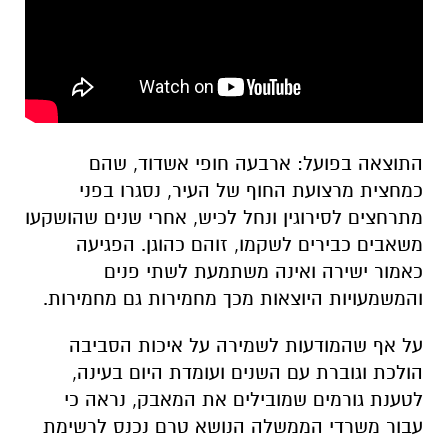
התוצאה בפועל: ארבעה חופי אשדוד, שהם
כמחצית מרצועת החוף של העיר, נסגרו בפני
מתרחצים לסירוגין ונחל לכיש, אחרי שנים שהושקעו
משאבים כבירים לשקמו, זוהם כהוגן. הפגיעה
כאמור ישירה ואינה משתמעת לשתי פנים
והמשמעויות היוצאות מכך מחמירות גם מחמירות.
על אף שהמודעות לשמירה על איכות הסביבה
הולכת וגוברת עם השנים ועומדת היום בעינה,
לטענת גורמים שמובילים את המאבק, נראה כי
עבור משרדי הממשלה הנושא טרם נכנס לרשימת