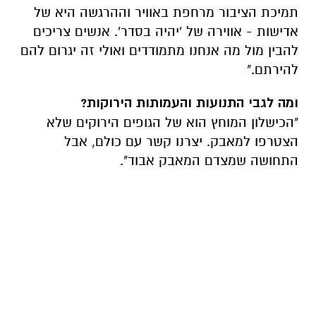
תמיכת הציבור מרחפת באוויר וההרגשה היא של
אדישות - אווירה של 'יהיה בסדר'. אנשים צריכים
להבין מול מה אנחנו מתמודדים ואולי זה יגרום להם
להירתם."
ומה לגבי התנועות והעמותות הירוקות?
"הכישלון המוחץ הוא של הגופים הירוקים שלא
הצטרפו למאבק. יצרנו קשר עם כולם, אבל
התחושה שמצדם המאבק אבוד".