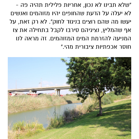
"שלא תבינו לא נכון, אחריות פלילית תהיה פה -
לא יעלה על הדעת שהחופים יהיו מזוהמים ואנשים
יעשו מה שהם רוצים בניגוד לחוק". לא רק זאת, על
אף שהמליץ, נציגיהם סירבו לקבל בתחילה את צו
המניעה להזרמת המים המזוהמים. זה מראה לנו
חוסר אכפתיות ציבורית מהי."