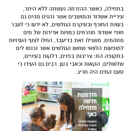
בתחילה, כאשר ההזרמה נעשתה ללא היתר,
עיריית אשדוד והתושבים אשר נהנים מהים גם
בעונת החורף ובעיקרם הגולשים, לא ידעו כי לעבר
חופי אשדוד מוזרמים כמויות אדירות של מים
מזוהמים. משגילו זאת בדיעבד, החלו לצוף העדויות
לתופעות הלוואי שחשו הגולשים אשר נכנסו לים
בתקופה הזו: צריבות בפנים, דלקות בעיניים,
שלשולים, הקאות וכאבי בטן. רבים גם העידו כי
טעם המים היה חריג.