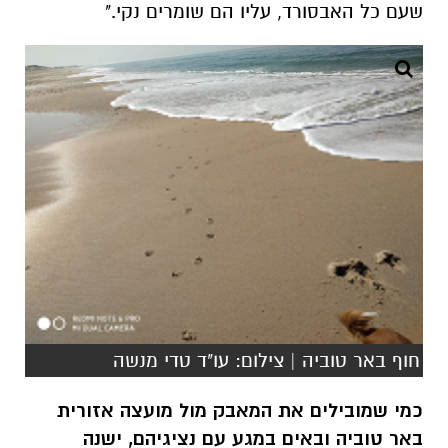
שעם כל האבסורד, עליו הם שומרים נקי."
חוף באר טוביה | צילום: עו"ד טדי מנשה
כמי שמובילים את המאבק מול מועצה אזורית
באר טוביה ובאים במגע עם נציגיהם,
ישנה