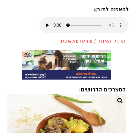
להאזנה לתוכן:
מנהל האתר / 07:00 16.04.20
המצרכים הדרושים: