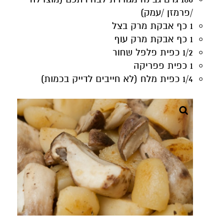
/פרמזן /עמק)
1 כף אבקת מרק בצל
1 כף אבקת מרק עוף
1/2 כפית פלפל שחור
1 כפית פפריקה
1/4 כפית מלח (לא חייבים לדייק בכמות)