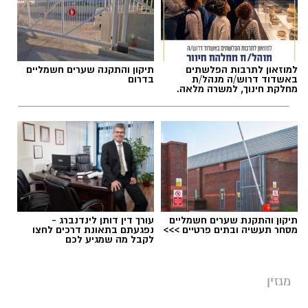
למוזאון לתרבות הפלשתים
תיקון והתקנה שערים חשמליים
באשדוד דרוש/ה מנהל/ת
בדרום
מחלקת חינוך, למשרה מלאה.
תיקון והתקנת שערים חשמליים
עורך דין דותן לינדנברג -
מסחר תעשיה ובתים פרטיים >>>
נפגעתם בתאונת דרכים לחצו
לקבל מה שמגיע לכם
מגזין