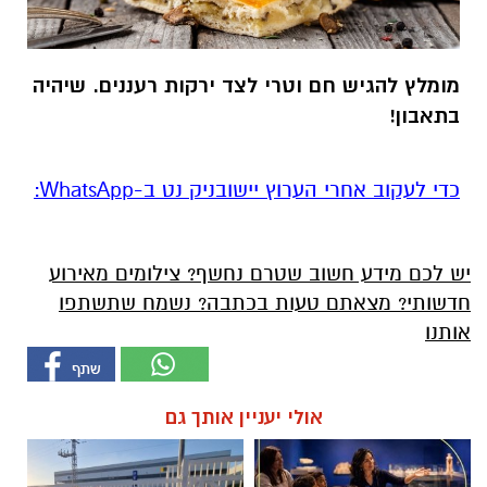
מומלץ להגיש חם וטרי לצד ירקות רעננים. שיהיה
בתאבון!
‏כדי לעקוב אחרי הערוץ יישובניק נט ב-WhatsApp:‏‏‏
יש לכם מידע חשוב שטרם נחשף? צילומים מאירוע
חדשותי? מצאתם טעות בכתבה? נשמח שתשתפו
אותנו
אולי יעניין אותך גם