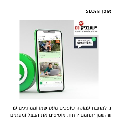
אופן ההכנה:
1. למחבת עמוקה שופכים מעט שמן וממתינים עד
שהשמן יתחמם ירתח. מוסיפים את הבצל ומטגנים