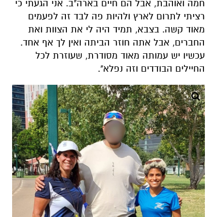
חמה ואוהבת, אבל הם חיים בארה"ב. אני הגעתי כי
רציתי לתרום לארץ ולהיות פה לבד זה לפעמים
מאוד קשה. בצבא, תמיד היה לי את הצוות ואת
החברים, אבל אתה חוזר הביתה ואין לך אף אחד.
עכשיו יש עמותה מאוד מסודרת, שעוזרת לכל
החיילים הבודדים וזה נפלא".