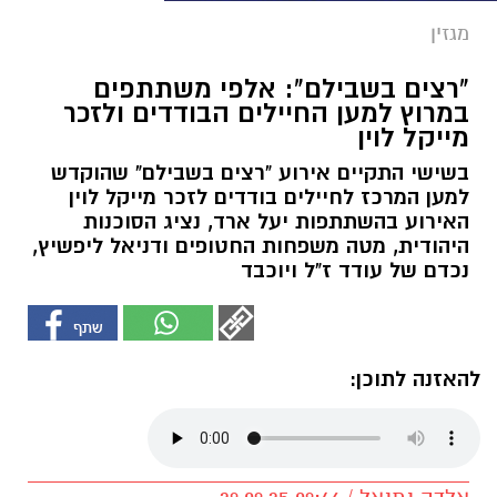
מגזין
"רצים בשבילם": אלפי משתתפים
במרוץ למען החיילים הבודדים ולזכר
מייקל לוין
בשישי התקיים אירוע "רצים בשבילם" שהוקדש
למען המרכז לחיילים בודדים לזכר מייקל לוין
האירוע בהשתתפות יעל ארד, נציג הסוכנות
היהודית, מטה משפחות החטופים ודניאל ליפשיץ,
נכדם של עודד ז"ל ויוכבד
להאזנה לתוכן: