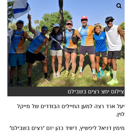
צילום יחצ רצים בשבילם
יעל ארד רצה למען החיילים הבודדים של מייקל
לוין.
מימין דניאל ליפשיץ, דיוויד כהן יזם "רצים בשבילם"