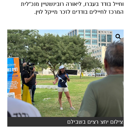
וחייל בודד בעברו, ליאורה רובינשטיין מנכ"לית
המרכז לחיילים בודדים לזכר מייקל לוין.
צילום יחצ רצים בשבילם