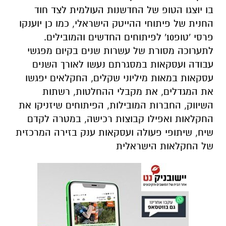
בו יוצגו הטופ של החדשנות העולמית לצד חוד
החנית של פיתוחי ההייטק הישראלי, כמו כן יוענקו
פרסי 'טופ10' לפיתוחים החדשים והמובילים.
לתערוכה מסורת של עשרות שנים בקיום מפגשי
עבודה ועסקאות במסגרתם נעשו לאורך השנים
עסקאות במאות מיליוני שקלים, החקלאים יפגשו
את המגדלים, את מקבלי ההחלטות, רשתות
השיווק, החברות המובילות, הפיתוחים שיזניקו את
החקלאות ואפילו קבוצות רכישה, במטרה לקדם
שיח, שיתופי פעולה ועסקאות ענק בזירה המרכזית
של החקלאות הישראלית