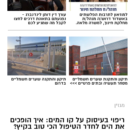
למוזאון לתרבות הפלשתים
עורך דין דותן לינדנברג -
באשדוד דרוש/ה מנהל/ת
נפגעתם בתאונת דרכים לחצו
מחלקת חינוך, למשרה מלאה.
לקבל מה שמגיע לכם
תיקון והתקנת שערים חשמליים
תיקון והתקנה שערים חשמליים
מסחר תעשיה ובתים פרטיים >>>
בדרום
מגזין
ריפוי בעיסוק על קו המים: איך הופכים
את הים לחדר הטיפול הכי טוב בקיץ?