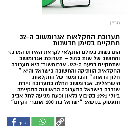
מגזין
תערוכת החקלאות אגרומשוב ה-32
תתקיים בסימן חדשנות
התרגשות בעולם החקלאי לקראת האירוע המרכזי
והחשוב של שנת 2023 – תערוכת אגרומשוב
שתתקיים בפעם ה-32!. אגרומשוב" היא תערוכה
החקלאית הוותיקה והחשובה בישראל והיא ״
חלון הראווה״ והברומטר של החקלאות
הישראלית. אגרומשוב החלה כתערוכה ניידת
שנדדה בישראל התערוכה הראשונה התקיימה
ביולי 1991 בקיבוץ גלאון וכעת מגיעה לתל אביב
ותעסוק בנושא: ״ישראל בת 100-אתגרי הקיום״