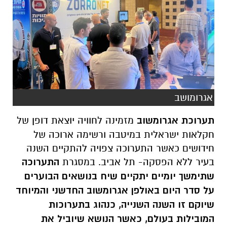
אגרומושב
תערוכת אגרומשוב
מזמינה לחוויה יוצאת דופן של
חקלאות ישראלית במיטבה ורשימה ארוכה של
חידושים כאשר התערוכה צפויה להתקיים השנה
בעיר ללא הפסקה- תל אביב. במסגרת
התערוכה
שתימשך יומיים יתקיים שיח בנושאים הבוערים
על סדר היום באולפן אגרומשוב החדשני והמיוחד
שיוקם זו השנה השנייה, כנהוג בתערוכות
המובילות בעולם, כאשר הנושא שיוביל את