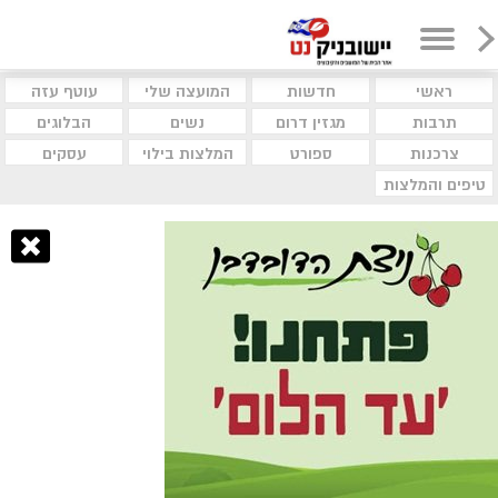
ראשי
חדשות
המועצה שלי
עוטף עזה
תרבות
מגזין דרום
נשים
הבלוגים
צרכנות
ספורט
המלצות בילוי
עסקים
טיפים והמלצות