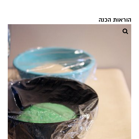
הוראות הכנה