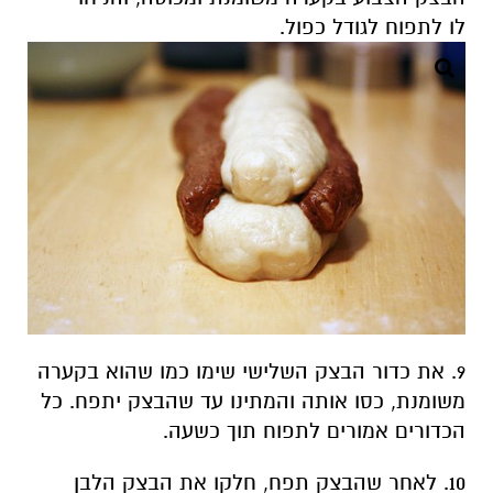
לו לתפוח לגודל כפול.
9. את כדור הבצק השלישי שימו כמו שהוא בקערה
משומנת, כסו אותה והמתינו עד שהבצק יתפח. כל
הכדורים אמורים לתפוח תוך כשעה.
10. לאחר שהבצק תפח, חלקו את הבצק הלבן