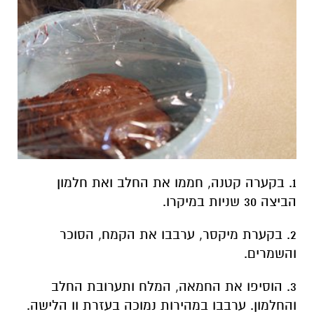
1. בקערה קטנה, חממו את החלב ואת חלמון
הביצה 30 שניות במיקרו.
2. בקערת מיקסר, ערבבו את הקמח, הסוכר
והשמרים.
3. הוסיפו את החמאה, המלח ותערובת החלב
והחלמון. ערבבו במהירות נמוכה בעזרת וו הלישה.