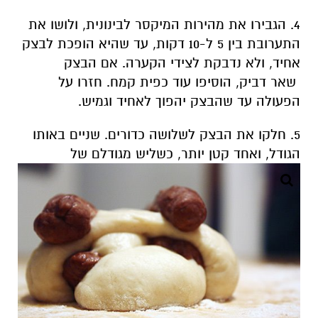
4. הגבירו את מהירות המיקסר לבינונית, ולושו את
התערובת בין 5 ל-10 דקות, עד שהיא הופכת לבצק
אחיד, ולא נדבקת לצידי הקערה. אם הבצק
שאר דביק, הוסיפו עוד כפית קמח. חזרו על
הפעולה עד שהבצק יהפוך לאחיד וגמיש.
5. חלקו את הבצק לשלושה כדורים. שניים באותו
הגודל, ואחד קטן יותר, כשליש מגודלם של