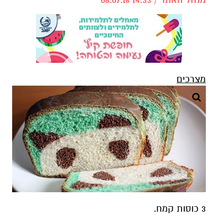
מצרכים
3 כוסות קמח.