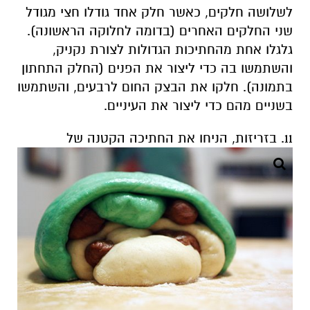
לשלושה חלקים, כאשר חלק אחד גודלו חצי מגודל
שני החלקים האחרים (בדומה לחלוקה הראשונה).
גלגלו אחת מהחתיכות הגדולות לצורת נקניק,
והשתמשו בה כדי ליצור את הפנים (החלק התחתון
בתמונה). חלקו את הבצק החום לרבעים, והשתמשו
בשניים מהם כדי ליצור את העיניים.
11. בזריזות, הניחו את החתיכה הקטנה של