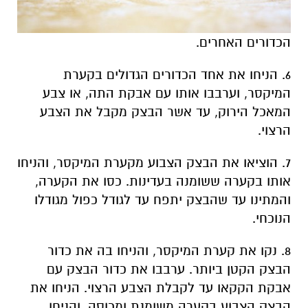
הכדורים האחרים.
6. הניחו את אחד הכדורים הגדולים בקערת
המיקסר, וערבבו אותו עם אבקת התה, או צבע
המאכל הירוק, עד אשר הבצק מקבל את הצבע
הרצוי.
7. הוציאו את הבצק הצבוע מקערת המיקסר, והניחו
אותו בקערה ששומנה בעדינות. כסו את הקערה,
והמתינו עד שהבצק יתפח עד לגודל כפול מגודלו
הנוכחי.
8. נקו את קערת המיקסר, והניחו בה את כדור
הבצק הקטן ביותר. ערבבו את כדור הבצק עם
אבקת הקקאו עד לקבלת הצבע הרצוי. הניחו את
הבצק הצבוע בקערה משומנת ומכוסה, והניחו