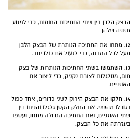
הבצק הלבן בין שתי החתיכות החומות, כדי למנוע
תזוזה שלהן.
12. מתחו את החתיכה הנותרת של הבצק הלבן
מעל לכל המבנה, כדי לנעול את כולו יחד.
13. השתמשו בשתי החתיכות הנותרות של בצק
חום, מגולגלות לצורת נקניק, כדי ליצור את
האוזניים.
14. חלקו את הבצק הירוק לשני כדורים, אחד כפול
בגודלו מהשני. את החלק הקטן גלגלו והניחו בין
שתי האוזניים, ואת החתיכה הגדולה מתחו, ועטפו
בעזרתה את כל הבצק.