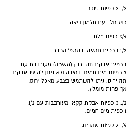
1/2 2 כפיות סוכר.
כוס חלב עם חלמון ביצה.
3/4 כפית מלח.
1/2 1 כפית חמאה, בטמפ' החדר.
1 כפית אבקת תה ירוק (מאצ'ה) מעורבבת עם
2 כפיות מים חמים. במידה ולא ניתן להשיג אבקת
תה ירוק, ניתן להשתמש בצבע מאכל ירוק,
אך פחות מומלץ.
1/2 3 כפיות אבקת קקאו מעורבבות עם 1/2
1 כפית מים חמים.
1/4 2 כפיות שמרים.