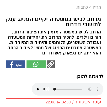
מגזין
>
כתבות
מרחב לכיש במשטרה יקיים הפנינג ענק
לתושבי הדרום
מרחב לכיש במשטרה מזמין את הציבור הרחב,
הורים וילדים, להכיר מקרוב את יחידות המשטרה
ועבודת השוטרים, הלוחמים והיחידות המיוחדות.
במשטרה מתכננים הפנינג של ממש לציבור הרחב,
והוא יתקיים בפארק אשדוד ים
להאזנה לתוכן:
עופר אשטוקר / 14:00 22.08.16