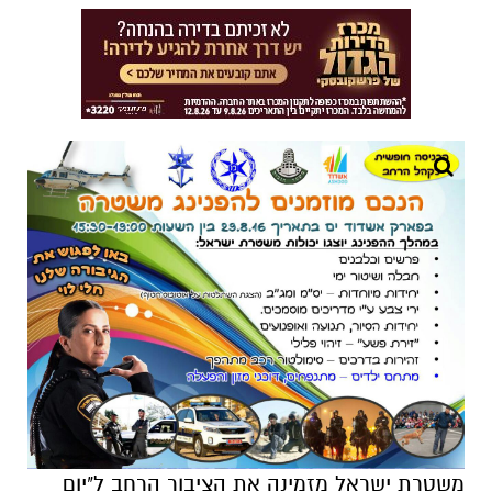
משטרת ישראל מזמינה את הציבור הרחב ל"יום