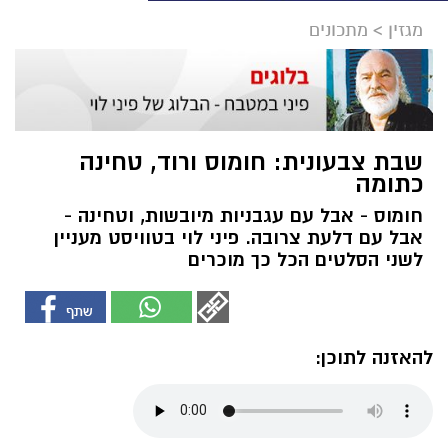
מגזין
>
מתכונים
שבת צבעונית: חומוס ורוד, טחינה
כתומה
חומוס - אבל עם עגבניות מיובשות, וטחינה -
אבל עם דלעת צרובה. פיני לוי בטוויסט מעניין
לשני הסלטים הכל כך מוכרים
להאזנה לתוכן: