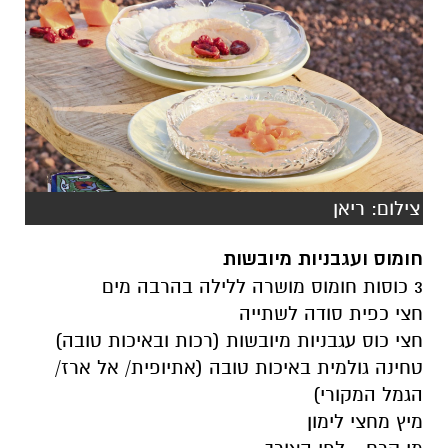
צילום: ריאן
חומוס ועגבניות מיובשות
3 כוסות חומוס מושרה ללילה בהרבה מים
חצי כפית סודה לשתייה
חצי כוס עגבניות מיובשות (רכות ובאיכות טובה)
טחינה גולמית באיכות טובה (אתיופית/ אל ארז/
הגמל המקורי)
מיץ מחצי לימון