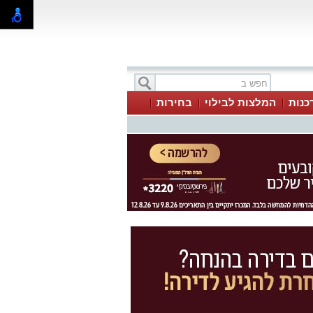
כנות
המלצות לבילוי
בחירות