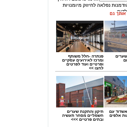
דמנות נפלאה לחיזוק מיומנויות
לדים.
ן אותך גם
שערים
פנתרה -חלל משותף
ם
ומרכז לאירועים עסקיים
ופרטיים ועוד לפרטים
לחצו >>
שדוד עם
תיקון והתקנת שערים
ת אלפים
חשמליים מסחר תעשיה
ובתים פרטיים >>>