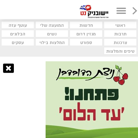
ראשי
חדשות
המועצה שלי
עוטף עזה
תרבות
מגזין דרום
נשים
הבלוגים
צרכנות
ספורט
המלצות בילוי
עסקים
טיפים והמלצות