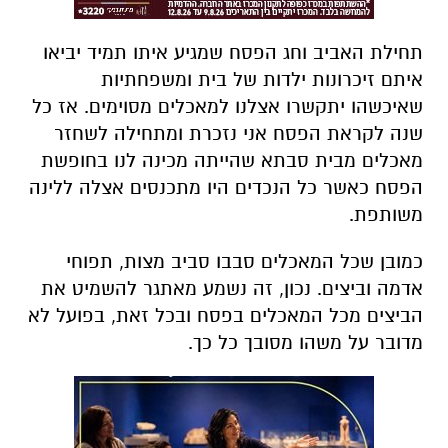
תחילת האביב וחג הפסח שמגיע איתו תמיד יביאו
איתם זיכרונות ילדות של בית ומשפחתיות
שאיכשהו יתקשרו אצלנו למאכלים מסוימים. אז כל
שנה לקראת הפסח אני נזכרת ומתחילה לשחזר
מאכלים מבית סבתא שהייתה מכינה לנו בחופשת
הפסח כאשר כל הנכדים היו מתכנסים אצלה ללינה
משותפת.
כמובן שכל המאכלים סבבו סביב מצות, תפוחי
אדמה וביצים. נכון, זה נשמע מאתגר להשמיט את
הביצים מכל המאכלים בפסח ובכל זאת, בפועל לא
מדובר על משהו מסובך כל כך.