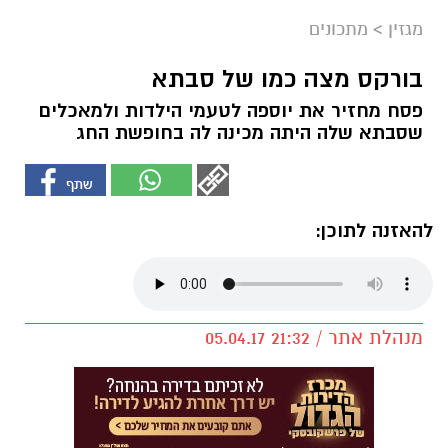
מגזין
>
מתכונים
בורקס מצה כמו של סבתא
פסח מחזיר את יוספה לטעמי הילדות ולמאכלים
שסבתא שלה היתה מכינה לה בחופשת החג
להאזנה לתוכן:
מנהלת אתר / 21:32 05.04.17