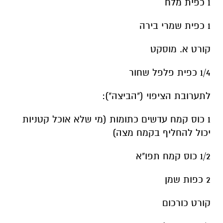
1 כפית מלח
1 כפית שמרי בירה
קורט א. מוסקט
1/4 כפית פלפל שחור
לתערובת הציפוי ("הביצה"):
1 כוס קמח עדשים כתומות (מי שלא אוכל קטניות
יכול להחליף בקמח מצה)
1/2 כוס קמח תפו"א
2 כפות שמן
קורט כורכום