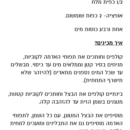
1/2 כפית מלח
אופציה- 2 כפות שומשום.
אחת ורבע כוסות מים
איך מכינים?
קולפים וחותכים את תפוחי האדמה לקוביות,
מניחים בסיר קטן וממלאים מים עד כיסוי. מבשלים
עד שכל המים נספגים מתאדים (להיזהר שלא
תישרף התחתית).
בינתיים קולפים את הבצל וחותכים לקוביות קטנות,
מטגנים בשמן הזית עד להזהבה קלה.
מוסיפים את הבצל המטוגן, עם כל השמן, לתפוחי
האדמה מוסיפים גם את התבלינים ומועכים למחית