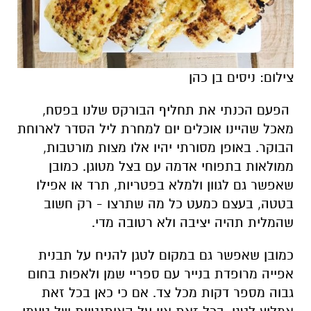
צילום: ניסים בן כהן
הפעם הכנתי את תחליף הבורקס שלנו בפסח,
מאכל שהיינו אוכלים יום למחרת ליל הסדר לארוחת
הבוקר. באופן מסורתי יהיו אלו מצות מורטבות,
ממולאות בתפוחי אדמה עם בצל מטוגן. כמובן
שאפשר גם לגוון ולמלא בפטריות, תרד או אפילו
בטטה, בעצם כמעט כל מה שתרצו - רק חשוב
שהמלית תהיה יציבה ולא רטובה מדי.
כמובן שאפשר גם במקום לטגן להניח על תבנית
אפייה מרופדת בנייר עם ספריי שמן ולאפות בחום
גבוה מספר דקות מכל צד. אם כי כאן בכל זאת