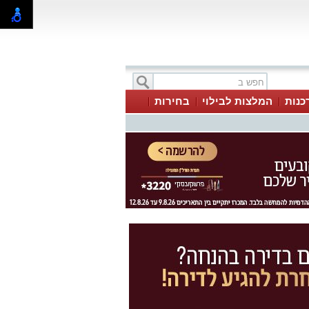
כנות
המלצות לבילוי
בחירות