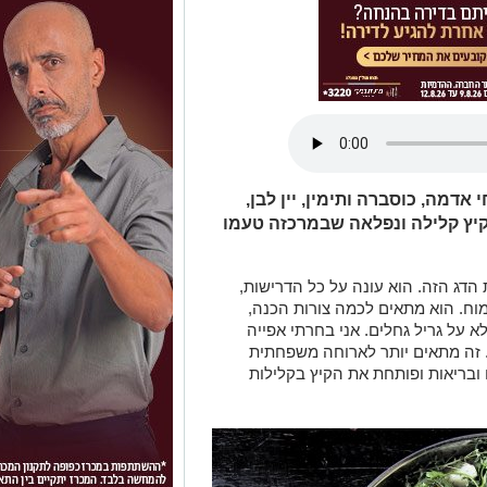
 אדמה, כוסברה ותימין, יין לבן,
 קיץ קלילה ונפלאה שבמרכזה טעמו
 הדג הזה. הוא עונה על כל הדרישות,
ימוח. הוא מתאים לכמה צורות הכנה,
 על גריל גחלים. אני בחרתי אפייה
. זה מתאים יותר לארוחה משפחתית
בריאות ופותחת את הקיץ בקלילות