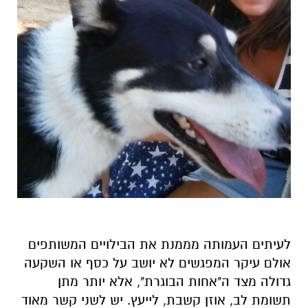
לעיתים העמותה מממנת את הבילויים המשותפים
אולם עיקר המפגשים לא יושב על כסף או השקעה
גדולה מצד ה"אחות הבוגרת", אלא יותר מתן
תשומת לב, אוזן קשבת, לייעץ. יש לשני קשר מאוד