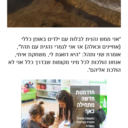
"אני ממש נהנית לבלות עם ילדים באופן כללי
(אחיינים וכאלה) אז אני לגמרי נהנית עם תהל",
אומרת שני ותהל: "היא דואגת לי, משחקת איתי,
אנחנו הולכות לכל מיני מקומות שבדרך כלל אני לא
הולכת אליהם".