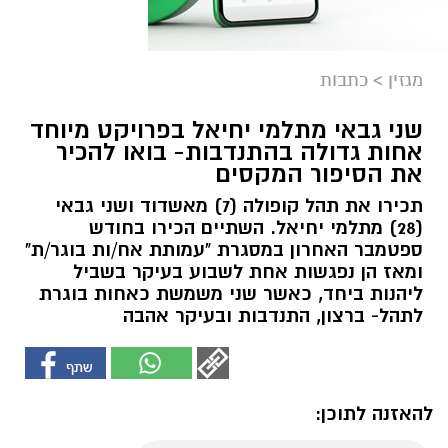
מגזין
>
כתבות
שני גבאי מתלמי יחיאל בפרויקט מיוחד
אחות גדולה בהתנדבות- בואו להכיר
את הסיפור המקסים
תכירו את תהל קופולה (7) מאשדוד ושני גבאי
(28) מתלמי יחיאל. השתיים הכירו בחודש
ספטמבר האחרון במסגרת "עמותת אח/ות בוגר/ת"
ומאז הן נפגשות אחת לשבוע בעיקר בשביל
ליהנות ביחד, כאשר שני משמשת כאחות בוגרת
לתהל- ברצון, התנדבות ובעיקר אהבה
להאזנה לתוכן: