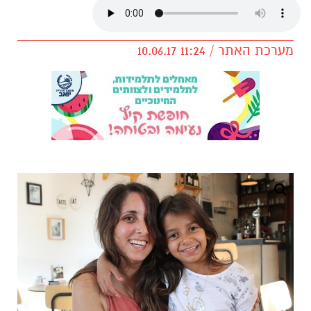
מערכת האתר / 11:24 10.06.17