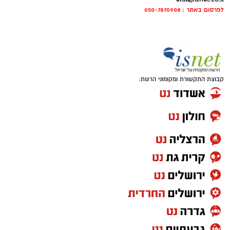
לפרסום באתר : 050-7870908
קבוצת התקשורת ומקומוני הרשת: