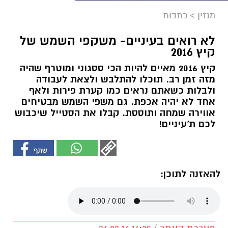
מגזין
>
כתבות
לא רואים בעיניים- משקפי השמש של
קיץ 2016
קיץ 2016 מאיים להיות הכי ססגוני ומוטרף שהיה
מזה זמן רב. תוכלו להתלבש ולצאת לעבודה
ולבלות כשאתם נראים כמו קערת פירות ולאף
אחד לא יהיה אכפת. גם משפי השמש מבטיחים
אווירה שמחה ותוססת. קבלו את הסטייל שיכבוש
לכם ת'עיניים!
להאזנה לתוכן: