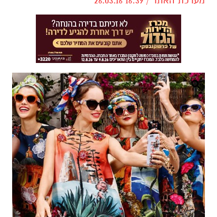
מערכת האתר / 16:39 26.03.16