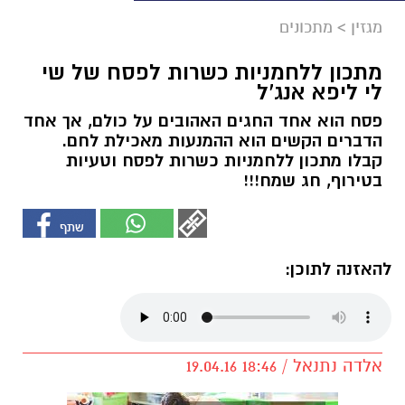
מגזין
>
מתכונים
מתכון ללחמניות כשרות לפסח של שי
לי ליפא אנג'ל
פסח הוא אחד החגים האהובים על כולם, אך אחד
הדברים הקשים הוא ההמנעות מאכילת לחם.
קבלו מתכון ללחמניות כשרות לפסח וטעיות
בטירוף, חג שמח!!!
להאזנה לתוכן:
אלדה נתנאל / 18:46 19.04.16