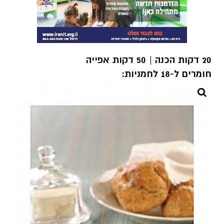
20 דקות הכנה | 50 דקות אפייה
חומרים ל-18 לחמניות: