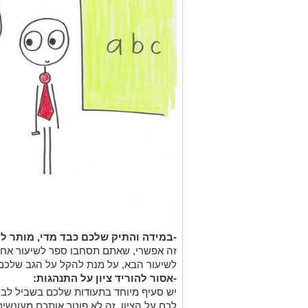
-במידה והתיק שלכם כבד מדי, מותר ל
זה אפשרי, שאתם תסחבו ספר לשיעור אחד
לשיעור הבא, על מנת להקל על הגב שלכם
-אסור להוריד ציון על התנהגות:
יש סעיף מיוחד בתעודות שלכם בשביל לבט
לכם על הציון. זה לא פוטר אותכם מעונשים 