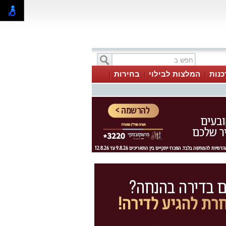
כנות
המלצות לבילוי
בחירות