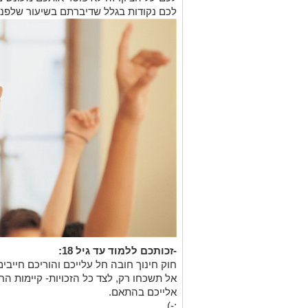
לכם נקודות בגלל שדיברתם בשיעור שלפני
-זכותכם ללמוד עד גיל 18:
חוק חינוך חובה חל עלייכם והוריכם חייבי
אל תשכחו רק, לצד כל הזכויות- קיימות הח
אלייכם בהתאם.
:-)