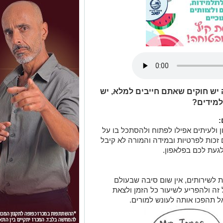
ש חוקים שאתם חייבים למלא, יש
למידים?
:
 ולעיתים אפילו לפתוח ולהסתכל בו על
זכות לפרטיות ובמידה והמורה לא קיבל
געת לכם בפלאפון.
 לשירותים, אין שום סיבה שבעולם
זה ולהפריע לשיעור כל הזמן ולצאת
ל תהפכו אותה לעונש למורים.