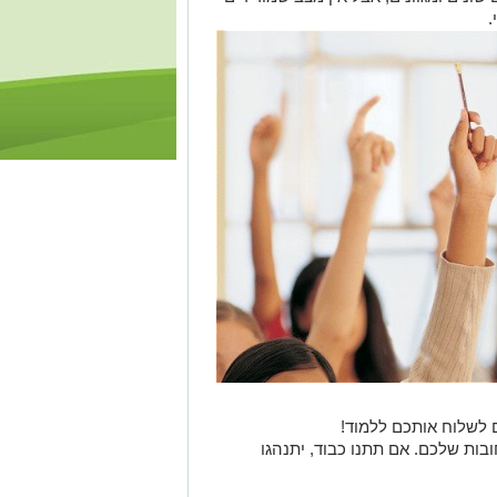
.
ם לשלוח אותכם ללמוד!
ובות שלכם. אם תתנו כבוד, יתנהגו