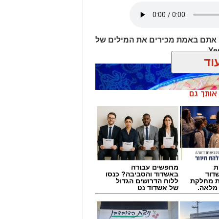
 אתם באמת מכירים את המילים של
וד
ן אותך גם
ת
מחפשים עבודה
דוד
באשדוד והסביבה? כנסו
ת מחלקת
ללוח הדרושים הגדול
 מלאה.
של אשדוד נט