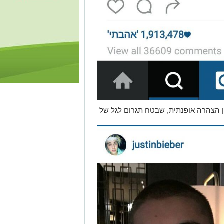
ן הצהרה אופנתית, שבטח תגרום לגל של