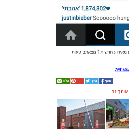
 מאירוע חדשותי? מצאתם טעות
ן אותך גם