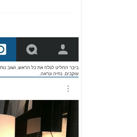
ביבר החליט לגלח את כל הראש, ושוב נות
עוקבים. נחיה ונראה.