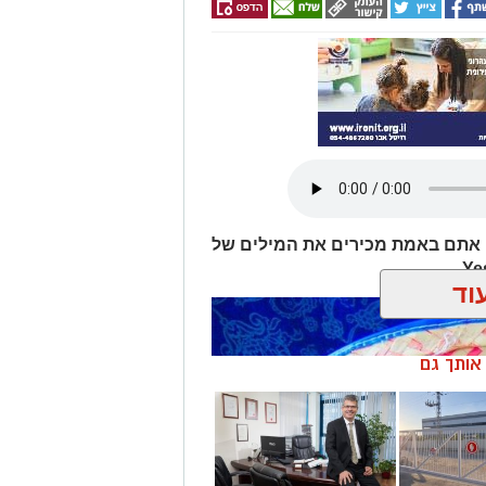
 אתם באמת מכירים את המילים של
וד
ן אותך גם