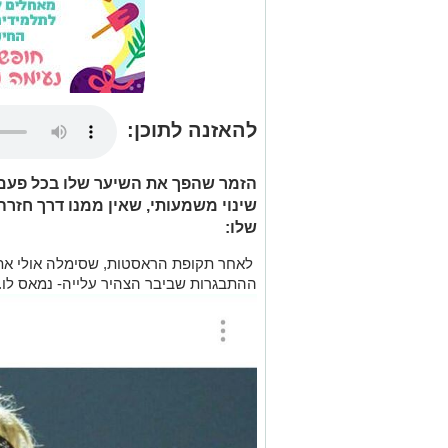
להאזנה לתוכן:
הזמר שהפך את השיער שלו בכל פעם
שינוי משמעותי, שאין ממנו דרך חזר
שלו:
לאחר תקופת הראסטות, שסימלה אולי את ה
ההתבגרות שביבר הצהיר עלייה- נמאס לו.