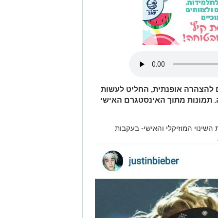
 להצהרה אופנתית, החליט לעשות
ה. תמונות מתוך האינסטגרם האישי
שינוי המוזיקלי והאישי- בעקבות