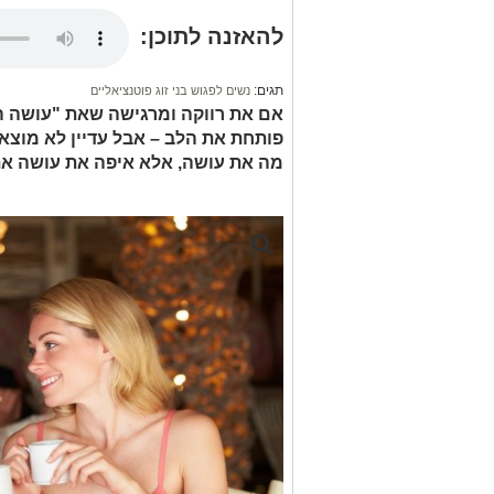
להאזנה לתוכן:
תגים:
נשים לפגוש בני זוג פוטנציאליים
אם את רווקה ומרגישה שאת "עושה הכו
פותחת את הלב – אבל עדיין לא מוצאת 
מה את עושה, אלא איפה את עושה את