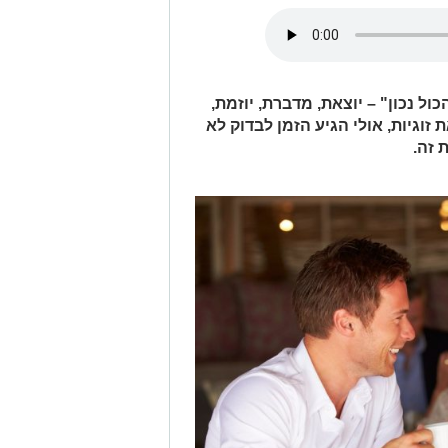
ל נכון" – יוצאת, מדברת, יוזמת,
זוגיות, אולי הגיע הזמן לבדוק לא
 זה.