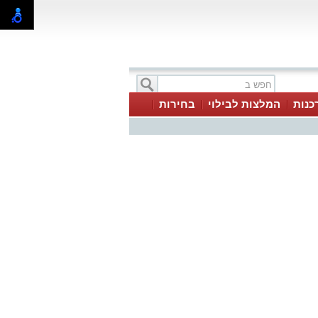
כנות
המלצות לבילוי
בחירות