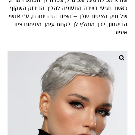
כאשר תגיעי בשדה התעופה להליך הבידוק השקוף
של תיק האיפור שלך – הציוד הזה יוחרם, ע”י אנשי
הביטחון, לכן, מומלץ לך לקחת עימך מינימום ציוד
איפור.