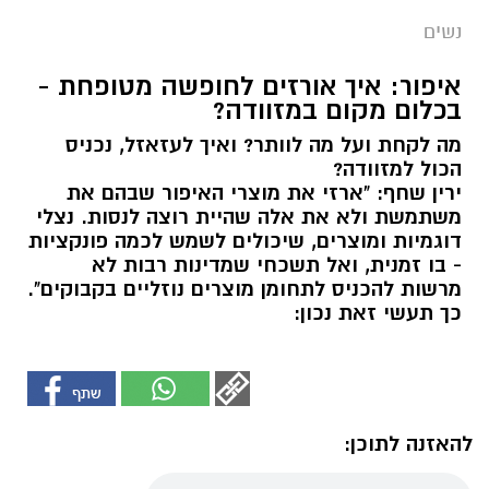
נשים
איפור: איך אורזים לחופשה מטופחת -
בכלום מקום במזוודה?
מה לקחת ועל מה לוותר? ואיך לעזאזל, נכניס
הכול למזוודה?
ירין שחף: "ארזי את מוצרי האיפור שבהם את
משתמשת ולא את אלה שהיית רוצה לנסות. נצלי
דוגמיות ומוצרים, שיכולים לשמש לכמה פונקציות
- בו זמנית, ואל תשכחי שמדינות רבות לא
מרשות להכניס לתחומן מוצרים נוזליים בקבוקים".
כך תעשי זאת נכון:
להאזנה לתוכן: