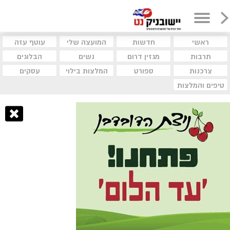
ראשי
חדשות
המועצה שלי
עוטף עזה
תרבות
מגזין דרום
נשים
הבלוגים
צרכנות
ספורט
המלצות בילוי
עסקים
טיפים והמלצות