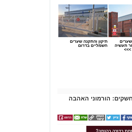
שערים
תיקון והתקנה שערים
ר תעשיה
חשמליים בדרום
>>>
חשקים: הורמוני האהבה