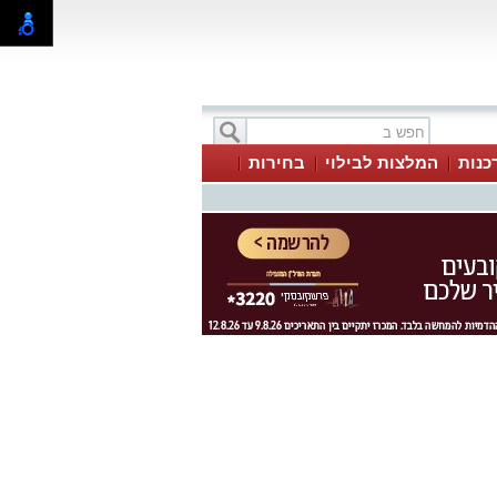
כנות
המלצות לבילוי
בחירות