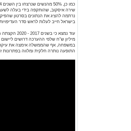
שירה איסקוב, שהותקפה בידי בעלה לשע
נרתמה להציג את הנתונים בסרטון שהפיק
בישראל חייב לעלות לראש סדר העדיפויות"
מיליון ש"ח שלפי ההערכה דרושים ליישום 
במשפחה, אף שהממשלה אימצה את עיקרי 
התופעה נותרה חלקית ומלווה בפתרונות זמ