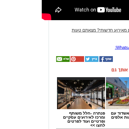
 מאירוע חדשותי? מצאתם טעות
ן אותך גם
שדוד עם
פנתרה -חלל משותף
ת אלפים
ומרכז לאירועים עסקיים
ופרטיים ועוד לפרטים
לחצו >>