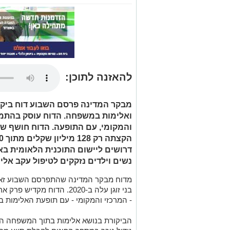
להאזנה לתוכן:
מבקר המדינה פרסם השבוע דוח ביקורת
ואלימות במשפחה. הדוח עוסק בהתמוד
נשים וילדים נזקקים לטיפול עקב אל
מדוח מבקר המדינה שהתפרסם השבוע זאת,
בני זוגן עלה ב-2020. הדוח 
- המרכזי והמקומי - עם תופעת האלימות בין 
הביקורת בנושא אלימות בתוך המשפחה הע